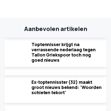
Aanbevolen artikelen
Toptennisser krijgt na
verrassende nederlaag tegen
Tallon Griekspoor toch nog
goed nieuws
Ex-toptennisster (32) maakt
groot nieuws bekend: 'Woorden
schieten tekort'