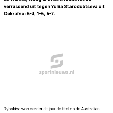
verrassend uit tegen Yuliia Starodubtseva uit
Oekraïne: 6-3, 1-6, 6-7.
Rybakina won eerder dit jaar de titel op de Australian