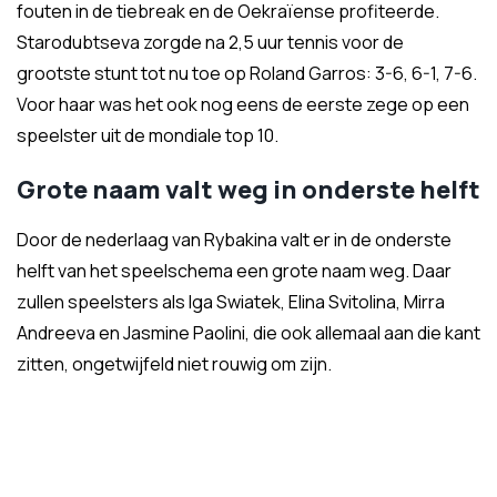
fouten in de tiebreak en de Oekraïense profiteerde.
Starodubtseva zorgde na 2,5 uur tennis voor de
grootste stunt tot nu toe op Roland Garros: 3-6, 6-1, 7-6.
Voor haar was het ook nog eens de eerste zege op een
speelster uit de mondiale top 10.
Grote naam valt weg in onderste helft
Door de nederlaag van Rybakina valt er in de onderste
helft van het speelschema een grote naam weg. Daar
zullen speelsters als Iga Swiatek, Elina Svitolina, Mirra
Andreeva en Jasmine Paolini, die ook allemaal aan die kant
zitten, ongetwijfeld niet rouwig om zijn.