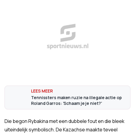
Tennissters maken ruzie na illegale actie op
Roland Garros: 'Schaam je je niet?'
Die begon Rybakina met een dubbele fout en die bleek
uiteindelijk symbolisch. De Kazachse maakte teveel