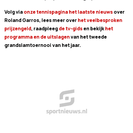
Volg via
onze tennispagina het laatste nieuws
over
Roland Garros, lees meer over
het veelbesproken
prijzengeld
, raadpleeg
de tv-gids
en bekijk
het
programma en de uitslagen
van het tweede
grandslamtoernooi van het jaar.