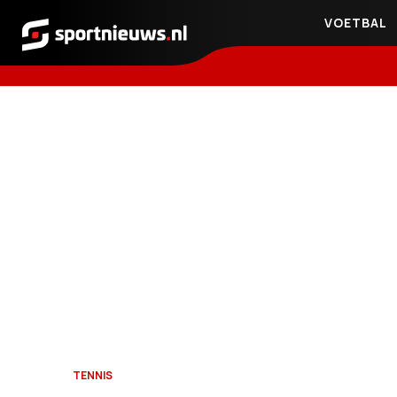
VOETBAL
Sportnieuws.nl
TENNIS