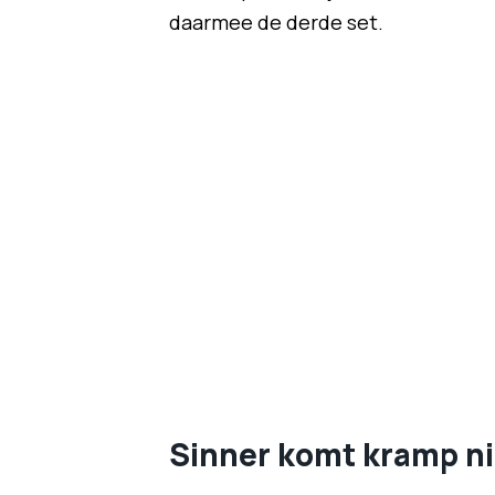
daarmee de derde set.
Sinner komt kramp ni