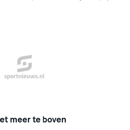
et meer te boven