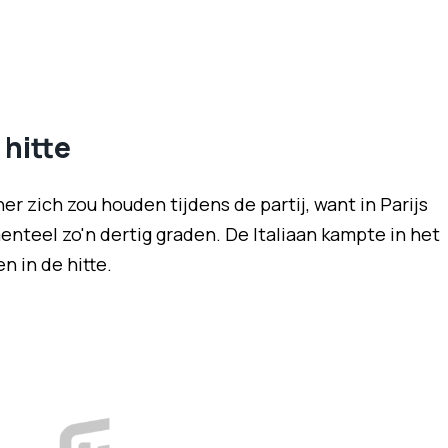
hitte
er zich zou houden tijdens de partij, want in Parijs
enteel zo'n dertig graden. De Italiaan kampte in het
 in de hitte.