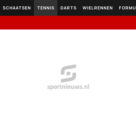
SCHAATSEN
TENNIS
DARTS
WIELRENNEN
FORMU