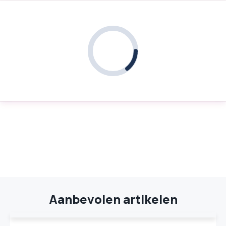
Aanbevolen artikelen