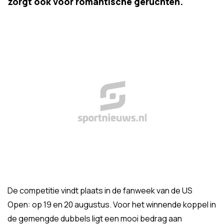
zorgt ook voor romantische geruchten.
De competitie vindt plaats in de fanweek van de US
Open: op 19 en 20 augustus. Voor het winnende koppel in
de gemengde dubbels ligt een mooi bedrag aan