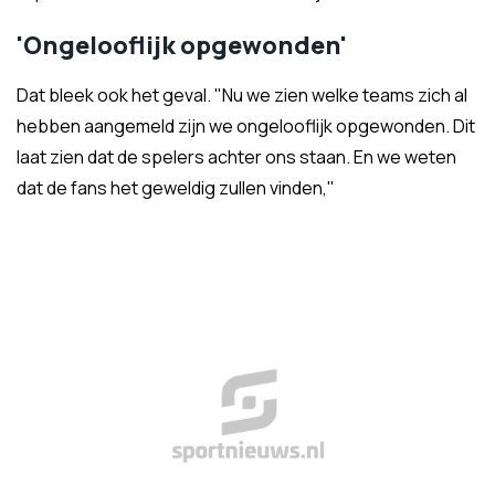
'Ongelooflijk opgewonden'
Dat bleek ook het geval. "Nu we zien welke teams zich al
hebben aangemeld zijn we ongelooflijk opgewonden. Dit
laat zien dat de spelers achter ons staan. En we weten
dat de fans het geweldig zullen vinden,"