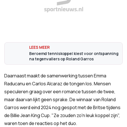
Beroemd tenniskoppel kiest voor ontspanning
na tegenvallers op Roland Garros
Daarnaast maakt de samenwerking tussen Emma
Raducanu en Carlos Alcaraz de tongen los. Mensen
speculeren graag over een romance tussen de twee,
maar daarvan lijkt geen sprake. De winnaar van Roland
Garros werd eind 2024 nog gespot met de Britse tijdens
de Billie Jean King Cup. "Ze zouden zo'n leuk koppel zijn",
waren toen de reacties op het duo.