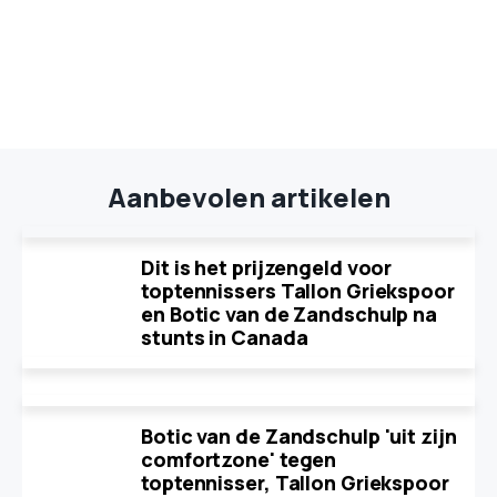
Aanbevolen artikelen
Dit is het prijzengeld voor
toptennissers Tallon Griekspoor
en Botic van de Zandschulp na
stunts in Canada
Botic van de Zandschulp 'uit zijn
comfortzone' tegen
toptennisser, Tallon Griekspoor