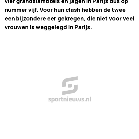
vier grandslamtitels en jagen in Parijs dus op
nummer vijf. Voor hun clash hebben de twee
een bijzondere eer gekregen, die niet voor veel
vrouwen is weggelegd in Parijs.