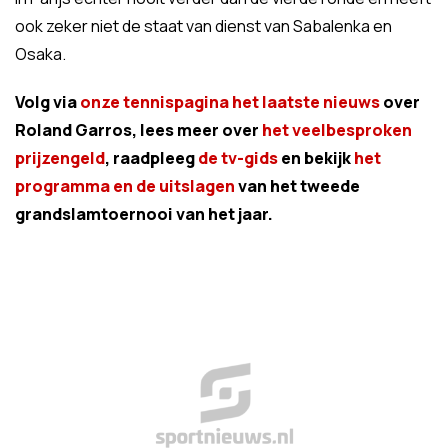
ook zeker niet de staat van dienst van Sabalenka en
Osaka.
Volg via
onze tennispagina het laatste nieuws
over
Roland Garros, lees meer over
het veelbesproken
prijzengeld
, raadpleeg
de tv-gids
en bekijk
het
programma en de uitslagen
van het tweede
grandslamtoernooi van het jaar.