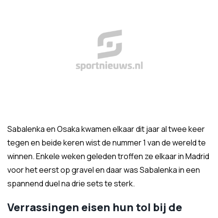
Sabalenka en Osaka kwamen elkaar dit jaar al twee keer
tegen en beide keren wist de nummer 1 van de wereld te
winnen. Enkele weken geleden troffen ze elkaar in Madrid
voor het eerst op gravel en daar was Sabalenka in een
spannend duel na drie sets te sterk.
Verrassingen eisen hun tol bij de