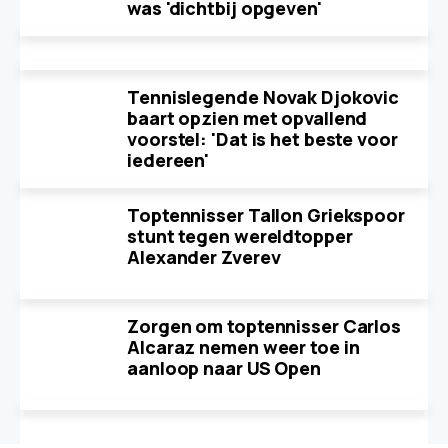
was 'dichtbij opgeven'
Tennislegende Novak Djokovic
baart opzien met opvallend
voorstel: 'Dat is het beste voor
iedereen'
Toptennisser Tallon Griekspoor
stunt tegen wereldtopper
Alexander Zverev
Zorgen om toptennisser Carlos
Alcaraz nemen weer toe in
aanloop naar US Open