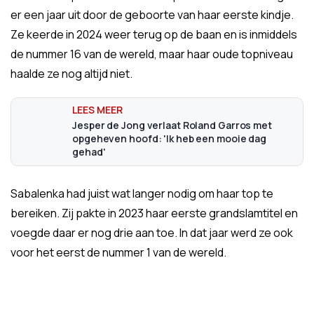
er een jaar uit door de geboorte van haar eerste kindje.
Ze keerde in 2024 weer terug op de baan en is inmiddels
de nummer 16 van de wereld, maar haar oude topniveau
haalde ze nog altijd niet.
Jesper de Jong verlaat Roland Garros met
opgeheven hoofd: 'Ik heb een mooie dag
gehad'
Sabalenka had juist wat langer nodig om haar top te
bereiken. Zij pakte in 2023 haar eerste grandslamtitel en
voegde daar er nog drie aan toe. In dat jaar werd ze ook
voor het eerst de nummer 1 van de wereld.