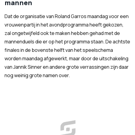
mannen
Dat de organisatie van Roland Garros maandag voor een
vrouwenpartij in het avondprogramma heeft gekozen,
zal ongetwijfeld ook te maken hebben gehad met de
mannenduels die er op het programma staan. De achtste
finales in de bovenste helft van het speelschema
worden maandag afgewerkt, maar door de uitschakeling
van Jannik Sinner en andere grote verrassingen zijn daar
nog weinig grote namen over.