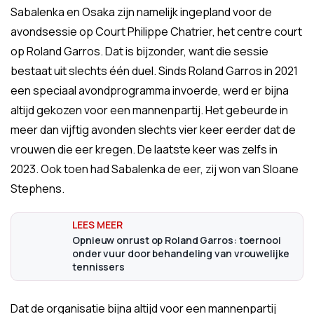
Sabalenka en Osaka zijn namelijk ingepland voor de
avondsessie op Court Philippe Chatrier, het centre court
op Roland Garros. Dat is bijzonder, want die sessie
bestaat uit slechts één duel. Sinds Roland Garros in 2021
een speciaal avondprogramma invoerde, werd er bijna
altijd gekozen voor een mannenpartij. Het gebeurde in
meer dan vijftig avonden slechts vier keer eerder dat de
vrouwen die eer kregen. De laatste keer was zelfs in
2023. Ook toen had Sabalenka de eer, zij won van Sloane
Stephens.
Opnieuw onrust op Roland Garros: toernooi
onder vuur door behandeling van vrouwelijke
tennissers
Dat de organisatie bijna altijd voor een mannenpartij