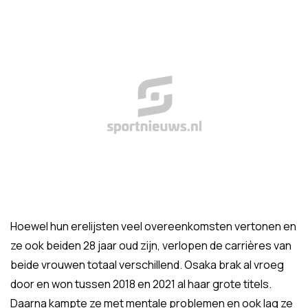
Hoewel hun erelijsten veel overeenkomsten vertonen en
ze ook beiden 28 jaar oud zijn, verlopen de carrières van
beide vrouwen totaal verschillend. Osaka brak al vroeg
door en won tussen 2018 en 2021 al haar grote titels.
Daarna kampte ze met mentale problemen en ook lag ze