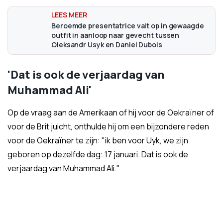
Beroemde presentatrice valt op in gewaagde
outfit in aanloop naar gevecht tussen
Oleksandr Usyk en Daniel Dubois
'Dat is ook de verjaardag van
Muhammad Ali'
Op de vraag aan de Amerikaan of hij voor de Oekraïner of
voor de Brit juicht, onthulde hij om een bijzondere reden
voor de Oekraïner te zijn: "ik ben voor Uyk, we zijn
geboren op dezelfde dag: 17 januari. Dat is ook de
verjaardag van Muhammad Ali."