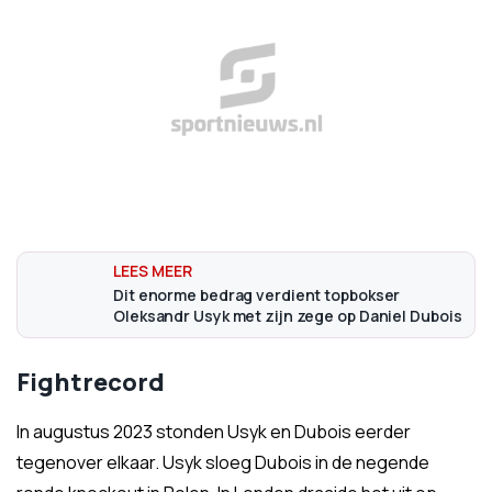
Dit enorme bedrag verdient topbokser
Oleksandr Usyk met zijn zege op Daniel Dubois
Fightrecord
In augustus 2023 stonden Usyk en Dubois eerder
tegenover elkaar. Usyk sloeg Dubois in de negende