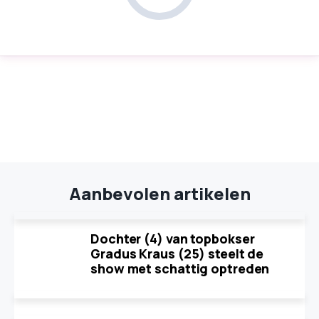
Aanbevolen artikelen
Dochter (4) van topbokser
Gradus Kraus (25) steelt de
show met schattig optreden