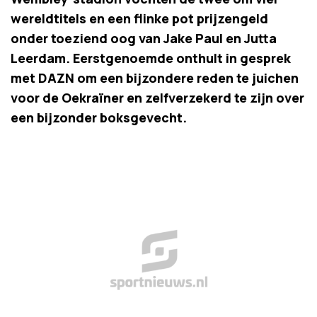
wereldtitels en een flinke pot prijzengeld
onder toeziend oog van Jake Paul en Jutta
Leerdam. Eerstgenoemde onthult in gesprek
met DAZN om een bijzondere reden te juichen
voor de Oekraïner en zelfverzekerd te zijn over
een bijzonder boksgevecht.