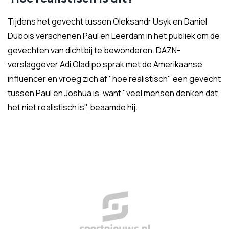
Tijdens het gevecht tussen Oleksandr Usyk en Daniel
Dubois verschenen Paul en Leerdam in het publiek om de
gevechten van dichtbij te bewonderen. DAZN-
verslaggever Adi Oladipo sprak met de Amerikaanse
influencer en vroeg zich af "hoe realistisch" een gevecht
tussen Paul en Joshua is, want "veel mensen denken dat
het niet realistisch is", beaamde hij.