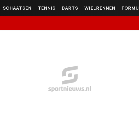
SCHAATSEN
TENNIS
DARTS
WIELRENNEN
FORMU