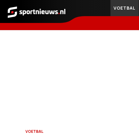
VOETBAL
Sportnieuws.nl
VOETBAL