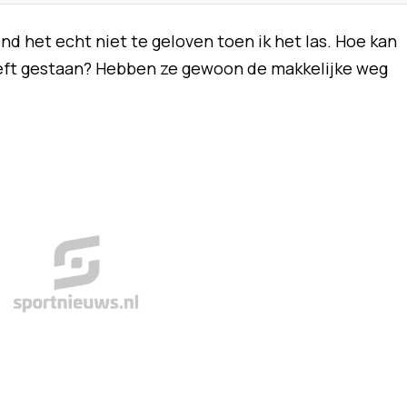
ond het echt niet te geloven toen ik het las. Hoe kan
heeft gestaan? Hebben ze gewoon de makkelijke weg