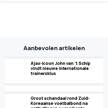
Aanbevolen artikelen
Ajax-icoon John van 't Schip
vindt nieuwe internationale
trainersklus
Groot schandaal rond Zuid-
Koreaanse voetbalbond na