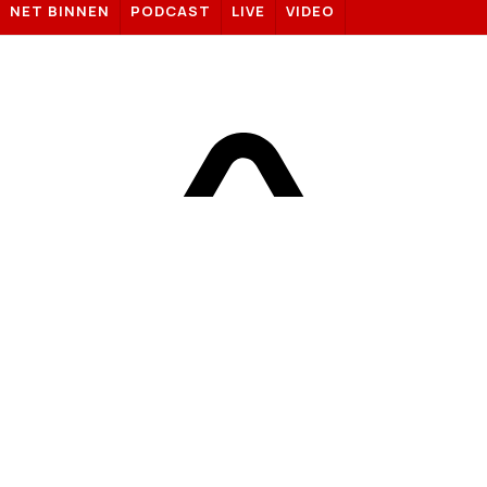
NET BINNEN
PODCAST
LIVE
VIDEO