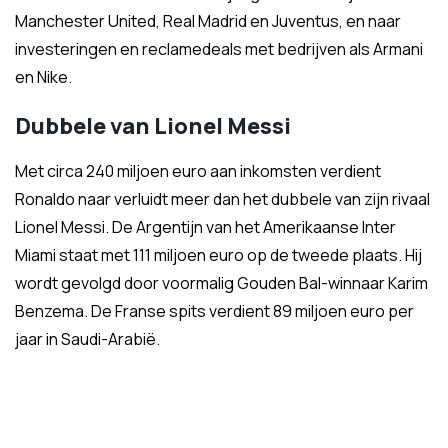
Manchester United, Real Madrid en Juventus, en naar
investeringen en reclamedeals met bedrijven als Armani
en Nike.
Dubbele van Lionel Messi
Met circa 240 miljoen euro aan inkomsten verdient
Ronaldo naar verluidt meer dan het dubbele van zijn rivaal
Lionel Messi. De Argentijn van het Amerikaanse Inter
Miami staat met 111 miljoen euro op de tweede plaats. Hij
wordt gevolgd door voormalig Gouden Bal-winnaar Karim
Benzema. De Franse spits verdient 89 miljoen euro per
jaar in Saudi-Arabië.