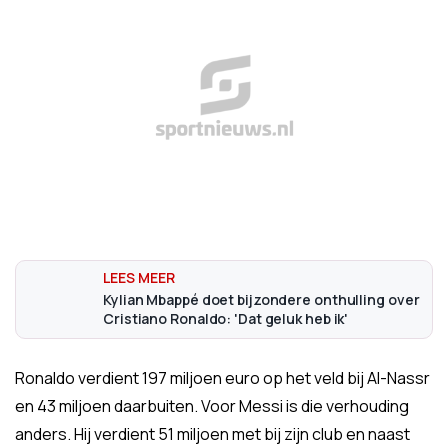
Kylian Mbappé doet bijzondere onthulling over
Cristiano Ronaldo: 'Dat geluk heb ik'
Ronaldo verdient 197 miljoen euro op het veld bij Al-Nassr
en 43 miljoen daarbuiten. Voor Messi is die verhouding
anders. Hij verdient 51 miljoen met bij zijn club en naast