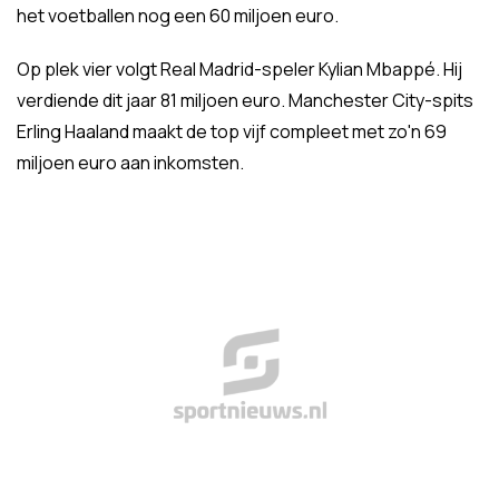
het voetballen nog een 60 miljoen euro.
Op plek vier volgt Real Madrid-speler Kylian Mbappé. Hij
verdiende dit jaar 81 miljoen euro. Manchester City-spits
Erling Haaland maakt de top vijf compleet met zo'n 69
miljoen euro aan inkomsten.