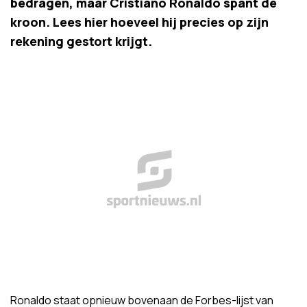
bedragen, maar Cristiano Ronaldo spant de
kroon. Lees hier hoeveel hij precies op zijn
rekening gestort krijgt.
Ronaldo staat opnieuw bovenaan de Forbes-lijst van