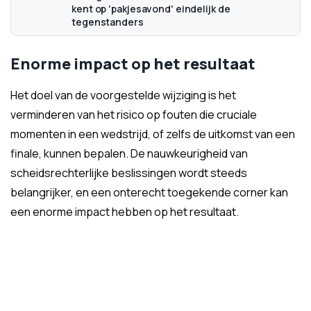
kent op 'pakjesavond' eindelijk de
tegenstanders
Enorme impact op het resultaat
Het doel van de voorgestelde wijziging is het
verminderen van het risico op fouten die cruciale
momenten in een wedstrijd, of zelfs de uitkomst van een
finale, kunnen bepalen. De nauwkeurigheid van
scheidsrechterlijke beslissingen wordt steeds
belangrijker, en een onterecht toegekende corner kan
een enorme impact hebben op het resultaat.