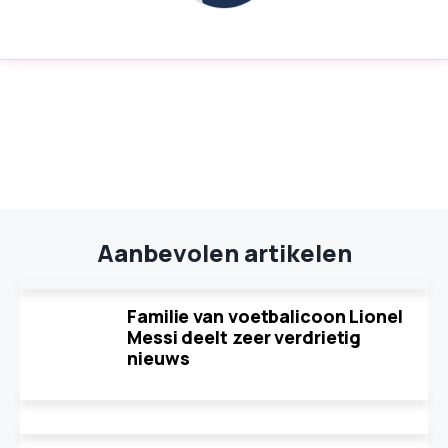
Aanbevolen artikelen
Familie van voetbalicoon Lionel
Messi deelt zeer verdrietig
nieuws