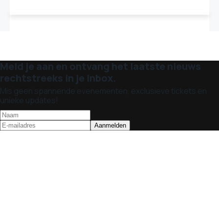
Meld je aan en ontvang het laatste nieuws
rechtstreeks in je inbox.
Mis geen spannende evenementen, exclusieve tickets en
unieke updates!