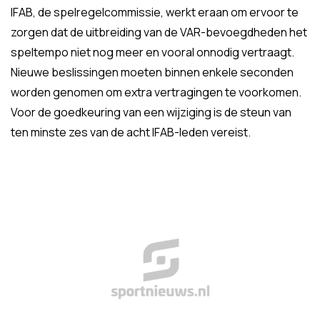
IFAB, de spelregelcommissie, werkt eraan om ervoor te
zorgen dat de uitbreiding van de VAR-bevoegdheden het
speltempo niet nog meer en vooral onnodig vertraagt.
Nieuwe beslissingen moeten binnen enkele seconden
worden genomen om extra vertragingen te voorkomen.
Voor de goedkeuring van een wijziging is de steun van
ten minste zes van de acht IFAB-leden vereist.