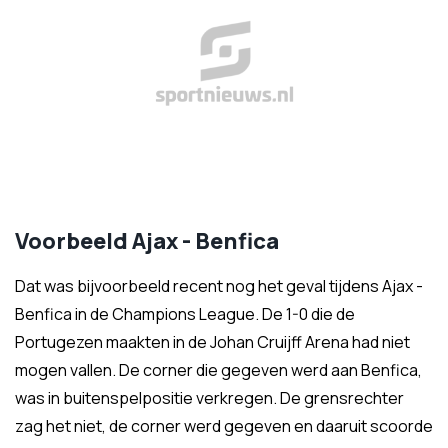
Voorbeeld Ajax - Benfica
Dat was bijvoorbeeld recent nog het geval tijdens Ajax -
Benfica in de Champions League. De 1-0 die de
Portugezen maakten in de Johan Cruijff Arena had niet
mogen vallen. De corner die gegeven werd aan Benfica,
was in buitenspelpositie verkregen. De grensrechter
zag het niet, de corner werd gegeven en daaruit scoorde