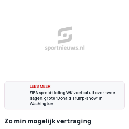
FIFA spreidt loting WK voetbal uit over twee
dagen, grote 'Donald Trump-show' in
Washington
Zo min mogelijk vertraging