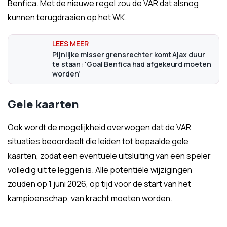
Benfica. Met de nieuwe regel zou de VAR dat alsnog
kunnen terugdraaien op het WK.
Pijnlijke misser grensrechter komt Ajax duur
te staan: 'Goal Benfica had afgekeurd moeten
worden'
Gele kaarten
Ook wordt de mogelijkheid overwogen dat de VAR
situaties beoordeelt die leiden tot bepaalde gele
kaarten, zodat een eventuele uitsluiting van een speler
volledig uit te leggen is. Alle potentiële wijzigingen
zouden op 1 juni 2026, op tijd voor de start van het
kampioenschap, van kracht moeten worden.