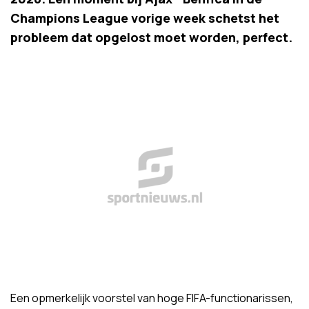
Champions League vorige week schetst het
probleem dat opgelost moet worden, perfect.
Een opmerkelijk voorstel van hoge FIFA-functionarissen,