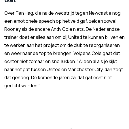
Gat
Over Ten Hag, die na de wedstrijd tegen Newcastle nog
een emotionele speech op het veld gaf, zeiden zowel
Rooney als de andere Andy Cole niets. De Nederlandse
trainer doet er alles aan om bij United te kunnen blijven en
te werken aan het project om de club te reorganiseren
en weer naar de top te brengen. Volgens Cole gaat dat
echter niet zomaar en snel lukken. "Alleen al als je kijkt
naar het gat tussen United en Manchester City, dan zegt
dat genoeg. De komende jaren zal dat gat echt niet
gedicht worden."