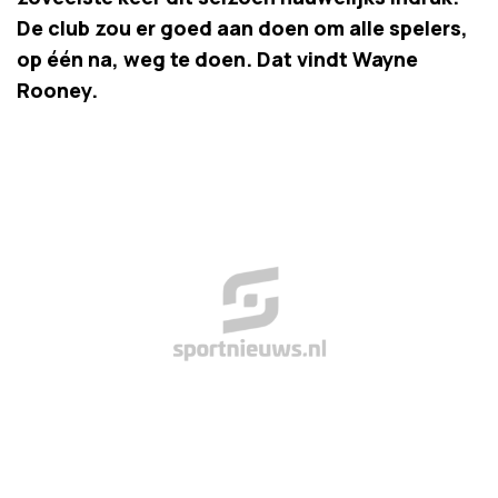
De club zou er goed aan doen om alle spelers,
op één na, weg te doen. Dat vindt Wayne
Rooney.