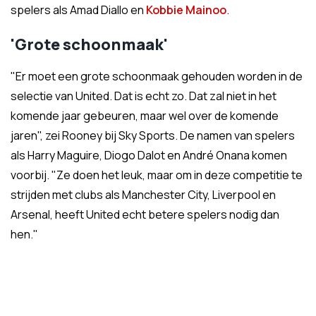
spelers als Amad Diallo en
Kobbie Mainoo
.
'Grote schoonmaak'
"Er moet een grote schoonmaak gehouden worden in de
selectie van United. Dat is echt zo. Dat zal niet in het
komende jaar gebeuren, maar wel over de komende
jaren", zei Rooney bij Sky Sports. De namen van spelers
als Harry Maguire, Diogo Dalot en André Onana komen
voorbij. "Ze doen het leuk, maar om in deze competitie te
strijden met clubs als Manchester City, Liverpool en
Arsenal, heeft United echt betere spelers nodig dan
hen."