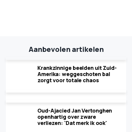
Aanbevolen artikelen
Krankzinnige beelden uit Zuid-
Amerika: weggeschoten bal
zorgt voor totale chaos
Oud-Ajacied Jan Vertonghen
openhartig over zware
verliezen: 'Dat merk ik ook'