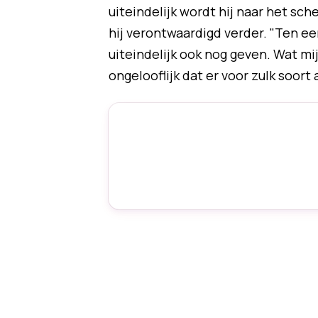
uiteindelijk wordt hij naar het sc
hij verontwaardigd verder. "Ten ee
uiteindelijk ook nog geven. Wat mi
ongelooflijk dat er voor zulk soort