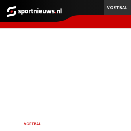
VOETBAL
Sportnieuws.nl
VOETBAL