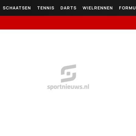
SCHAATSEN
TENNIS
DARTS
WIELRENNEN
FORMU