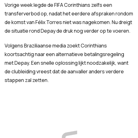
Vorige week legde de FIFA Corinthians zelfs een
transferverbod op, nadat het eerdere afspraken rondom
de komst van Félix Torres niet was nagekomen. Nu dreigt
de situatie rond Depay de druk nog verder op te voeren.
Volgens Braziliaanse media zoekt Corinthians
koortsachtig naar een alternatieve betalingsregeling
met Depay. Een snelle oplossing lijkt noodzakelijk, want
de clubleiding vreest dat de aanvaller anders verdere
stappen zal zetten.