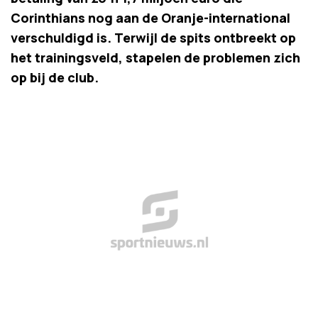
Corinthians nog aan de Oranje-international
verschuldigd is. Terwijl de spits ontbreekt op
het trainingsveld, stapelen de problemen zich
op bij de club.