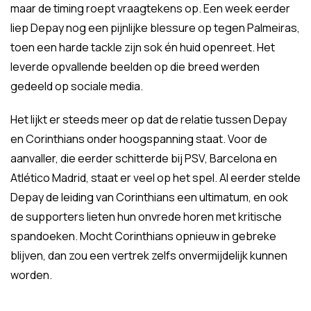
maar de timing roept vraagtekens op. Een week eerder
liep Depay nog een pijnlijke blessure op tegen Palmeiras,
toen een harde tackle zijn sok én huid openreet. Het
leverde opvallende beelden op die breed werden
gedeeld op sociale media.
Het lijkt er steeds meer op dat de relatie tussen Depay
en Corinthians onder hoogspanning staat. Voor de
aanvaller, die eerder schitterde bij PSV, Barcelona en
Atlético Madrid, staat er veel op het spel. Al eerder stelde
Depay de leiding van Corinthians een ultimatum, en ook
de supporters lieten hun onvrede horen met kritische
spandoeken. Mocht Corinthians opnieuw in gebreke
blijven, dan zou een vertrek zelfs onvermijdelijk kunnen
worden.