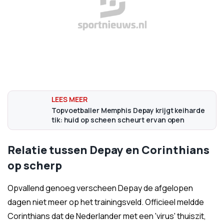
Topvoetballer Memphis Depay krijgt keiharde
tik: huid op scheen scheurt ervan open
Relatie tussen Depay en Corinthians
op scherp
Opvallend genoeg verscheen Depay de afgelopen
dagen niet meer op het trainingsveld. Officieel meldde
Corinthians dat de Nederlander met een 'virus' thuiszit,