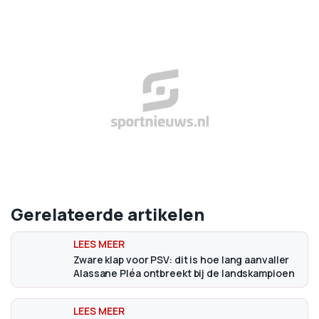
Gerelateerde artikelen
Zware klap voor PSV: dit is hoe lang aanvaller
Alassane Pléa ontbreekt bij de landskampioen