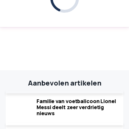
Aanbevolen artikelen
Familie van voetbalicoon Lionel
Messi deelt zeer verdrietig
nieuws