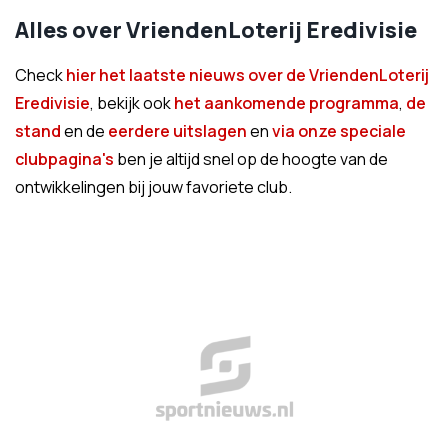
Alles over VriendenLoterij Eredivisie
Check
hier het laatste nieuws over de VriendenLoterij
Eredivisie
, bekijk ook
het aankomende programma
,
de
stand
en de
eerdere uitslagen
en
via onze speciale
clubpagina's
ben je altijd snel op de hoogte van de
ontwikkelingen bij jouw favoriete club.