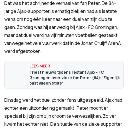
Dat was het schrijnende verhaal van fan Peter. De 84-
jarige Ajax-supporter is ernstig ziek en had als laatste
wens om nog één keer naar een duel van zijn club te
gaan. Zondag was hij aanwezig bij Ajax - FC Groningen,
maar dat duel werd na vijf minuten voetballen gestaakt
vanwege het vele vuurwerk dat in de Johan Cruijff ArenA
werd afgestoken.
Triest nieuws tijdens restant Ajax - FC
Groningen over zieke fan Peter (84): 'Eigenlijk
past alleen stilte'
Dinsdag werd het duel zonder fans uitgespeeld. Ajax had
echter een uitzondering gemaakt: Peter mocht er
speciaal bij zijn om zijn droom te verwezelijken. Zo ver
kwam het echter niet. De situatie van de zieke supporter