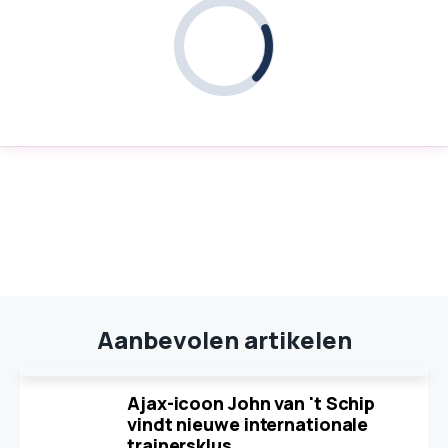
Aanbevolen artikelen
Ajax-icoon John van 't Schip
vindt nieuwe internationale
trainersklus