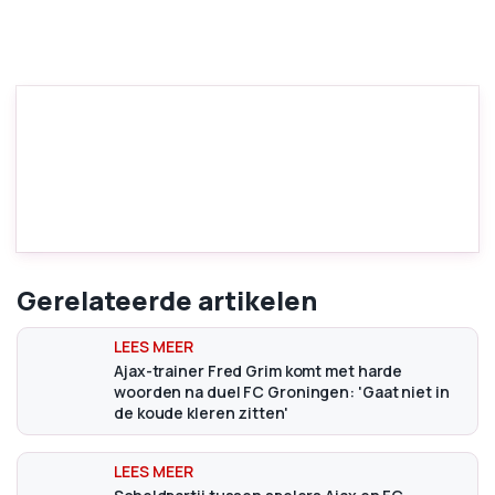
Gerelateerde artikelen
Ajax-trainer Fred Grim komt met harde
woorden na duel FC Groningen: 'Gaat niet in
de koude kleren zitten'