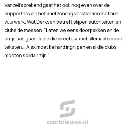
Vanzelfsprekend gaat het ook nog even over de
supporters die het duel zondag verstierden met hun
vuurwerk. Wat Derksen betreft slijpen autoriteiten en
clubs de messen. "Laten we eens doorpakken en de
strijd aan gaan. Ik zie die directeur met allemaal slappe
teksten... Ajax moet keihard ingrijpen en al die clubs
moeten solidair zijn."