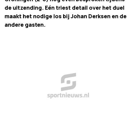
de uitzending. Eén triest detail over het duel
maakt het nodige los bij Johan Derksen en de
andere gasten.