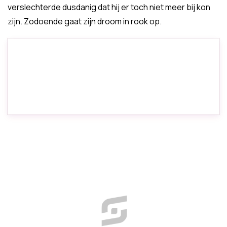
verslechterde dusdanig dat hij er toch niet meer bij kon
zijn. Zodoende gaat zijn droom in rook op.