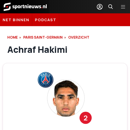
Sportnieuws.nl
NET BINNEN
PODCAST
HOME
PARIS SAINT-GERMAIN
OVERZICHT
Achraf Hakimi
2