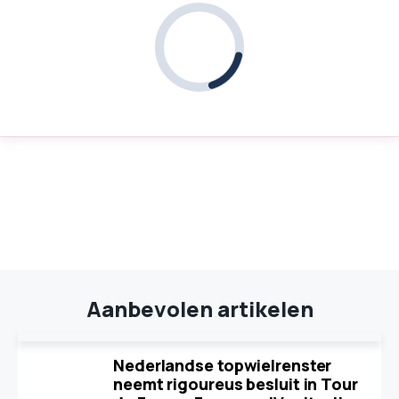
Aanbevolen artikelen
Nederlandse topwielrenster
neemt rigoureus besluit in Tour