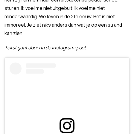
sturen. Ik voel me niet uitgebuit. Ik voel me niet
minderwaardig. We leven in de 21e eeuw. Het is niet
immoreel. Je ziet niks anders dan wat je op een strand
kan zien."
Tekst gaat door na de Instagram-post