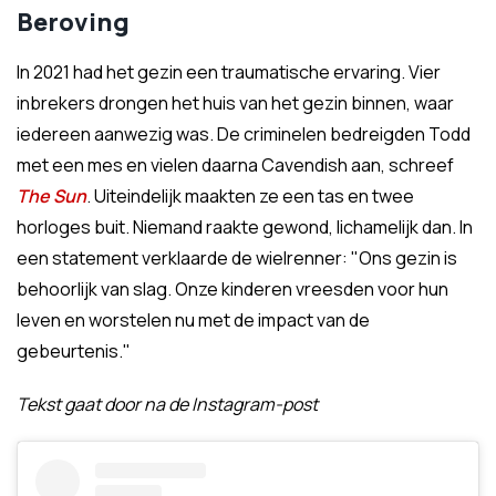
Beroving
In 2021 had het gezin een traumatische ervaring. Vier
inbrekers drongen het huis van het gezin binnen, waar
iedereen aanwezig was. De criminelen bedreigden Todd
met een mes en vielen daarna Cavendish aan, schreef
The Sun
. Uiteindelijk maakten ze een tas en twee
horloges buit. Niemand raakte gewond, lichamelijk dan. In
een statement verklaarde de wielrenner: "Ons gezin is
behoorlijk van slag. Onze kinderen vreesden voor hun
leven en worstelen nu met de impact van de
gebeurtenis."
Tekst gaat door na de Instagram-post