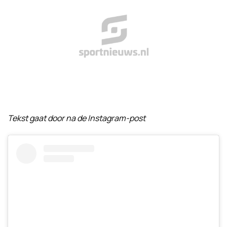
Tekst gaat door na de Instagram-post