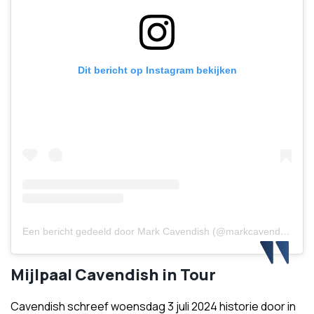
Dit bericht op Instagram bekijken
Een bericht gedeeld door Mark Cavendish (@markcavendish)
Mijlpaal Cavendish in Tour
Cavendish schreef woensdag 3 juli 2024 historie door in