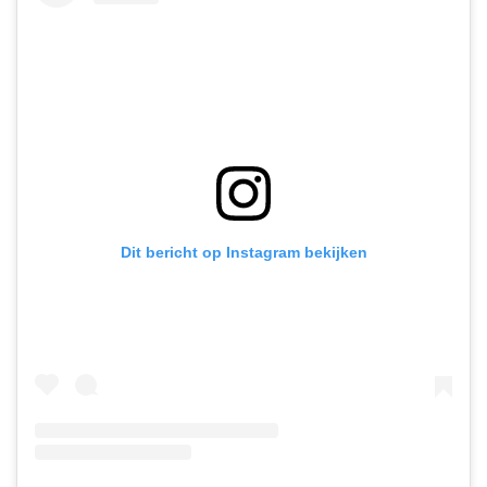
Dit bericht op Instagram bekijken