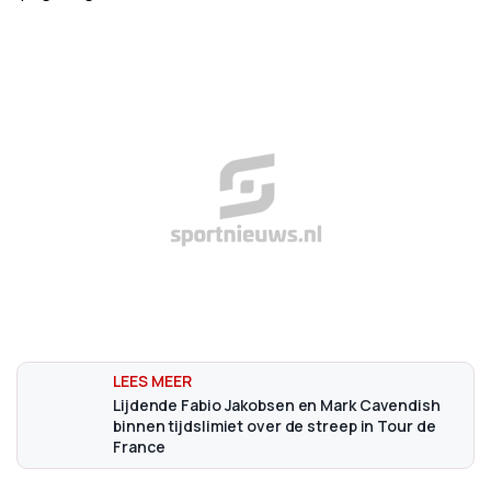
Lijdende Fabio Jakobsen en Mark Cavendish
binnen tijdslimiet over de streep in Tour de
France