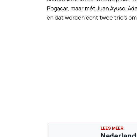
Pogacar, maar mét Juan Ayuso, Adam
en dat worden echt twee trio's om 
Nederlands