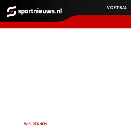
VOETBAL
Sportnieuws.nl
WIELRENNEN