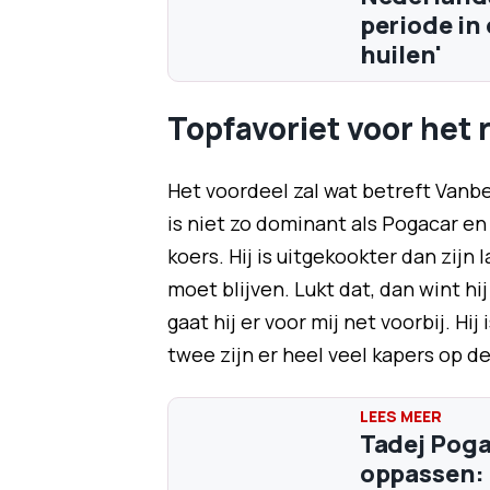
periode in 
huilen'
Topfavoriet voor het 
Het voordeel zal wat betreft Vanbe
is niet zo dominant als Pogacar en 
koers. Hij is uitgekookter dan zijn
moet blijven. Lukt dat, dan wint hij
gaat hij er voor mij net voorbij. Hi
twee zijn er heel veel kapers op de
Tadej Pog
oppassen: 