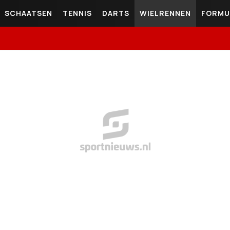
SCHAATSEN
TENNIS
DARTS
WIELRENNEN
FORMU