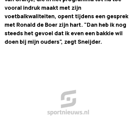
vooral indruk maakt met zijn
voetbalkwaliteiten, opent tijdens een gesprek
met Ronald de Boer zijn hart. "Dan heb ik nog
steeds het gevoel dat ik even een bakkie wil
doen bij mijn ouders", zegt Sneijder.