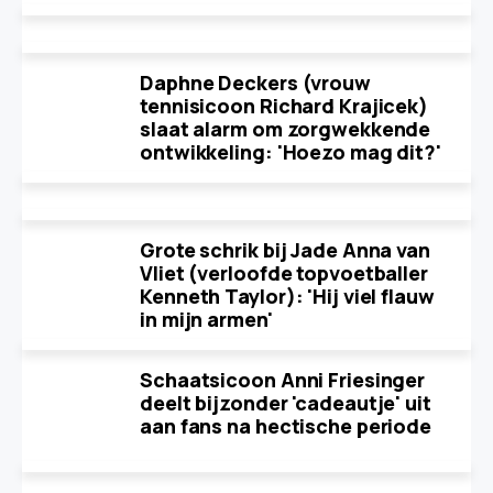
Daphne Deckers (vrouw
tennisicoon Richard Krajicek)
slaat alarm om zorgwekkende
ontwikkeling: 'Hoezo mag dit?'
Grote schrik bij Jade Anna van
Vliet (verloofde topvoetballer
Kenneth Taylor): 'Hij viel flauw
in mijn armen'
Schaatsicoon Anni Friesinger
deelt bijzonder 'cadeautje' uit
aan fans na hectische periode