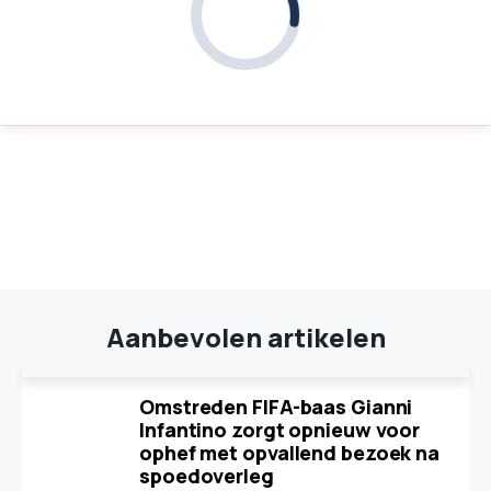
Aanbevolen artikelen
Omstreden FIFA-baas Gianni
Infantino zorgt opnieuw voor
ophef met opvallend bezoek na
spoedoverleg