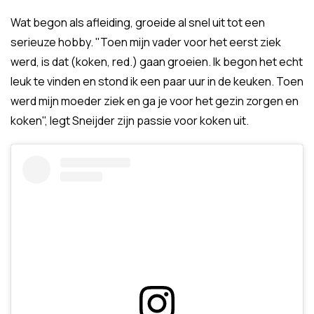
Wat begon als afleiding, groeide al snel uit tot een
serieuze hobby. "Toen mijn vader voor het eerst ziek
werd, is dat (koken, red.) gaan groeien. Ik begon het echt
leuk te vinden en stond ik een paar uur in de keuken. Toen
werd mijn moeder ziek en ga je voor het gezin zorgen en
koken", legt Sneijder zijn passie voor koken uit.