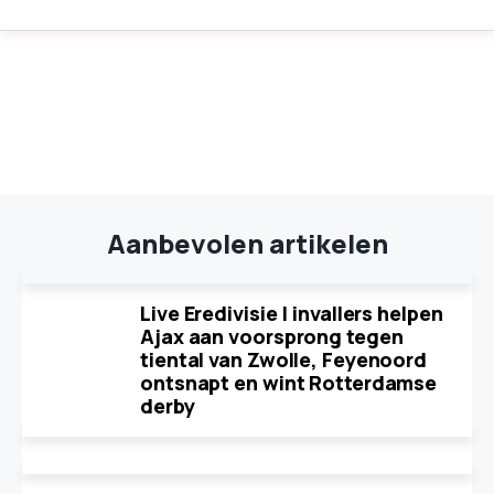
Aanbevolen artikelen
Live Eredivisie | invallers helpen
Ajax aan voorsprong tegen
tiental van Zwolle, Feyenoord
ontsnapt en wint Rotterdamse
derby