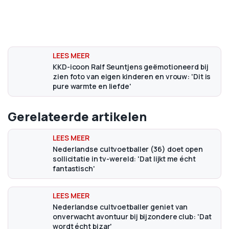
KKD-icoon Ralf Seuntjens geëmotioneerd bij
zien foto van eigen kinderen en vrouw: 'Dit is
pure warmte en liefde'
Gerelateerde artikelen
Nederlandse cultvoetballer (36) doet open
sollicitatie in tv-wereld: 'Dat lijkt me écht
fantastisch'
Nederlandse cultvoetballer geniet van
onverwacht avontuur bij bijzondere club: 'Dat
wordt écht bizar'