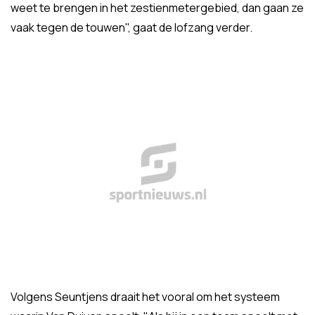
weet te brengen in het zestienmetergebied, dan gaan ze
vaak tegen de touwen", gaat de lofzang verder.
Volgens Seuntjens draait het vooral om het systeem