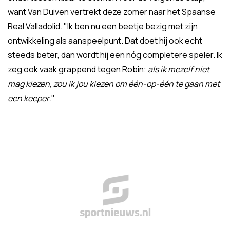
want Van Duiven vertrekt deze zomer naar het Spaanse
Real Valladolid. "Ik ben nu een beetje bezig met zijn
ontwikkeling als aanspeelpunt. Dat doet hij ook echt
steeds beter, dan wordt hij een nóg completere speler. Ik
zeg ook vaak grappend tegen Robin:
als ik mezelf niet
mag kiezen, zou ik jou kiezen om één-op-één te gaan met
een keeper
."