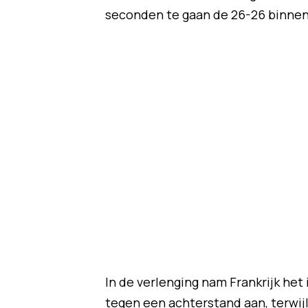
seconden te gaan de 26-26 binnen
In de verlenging nam Frankrijk het
tegen een achterstand aan, terwi