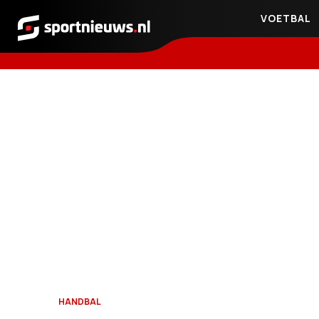
VOETBAL
Sportnieuws.nl
HANDBAL