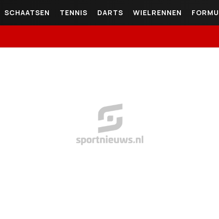
SCHAATSEN
TENNIS
DARTS
WIELRENNEN
FORMU