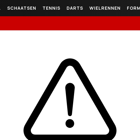
L
SCHAATSEN
TENNIS
DARTS
WIELRENNEN
FORM