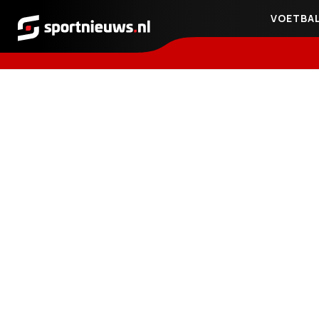
VOETBA
Sportnieuws.nl