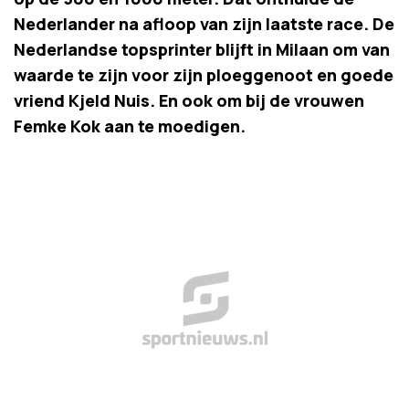
Nederlander na afloop van zijn laatste race. De
Nederlandse topsprinter blijft in Milaan om van
waarde te zijn voor zijn ploeggenoot en goede
vriend Kjeld Nuis. En ook om bij de vrouwen
Femke Kok aan te moedigen.