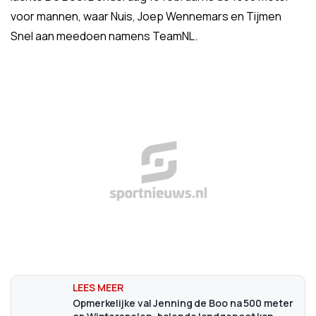
voor mannen, waar Nuis, Joep Wennemars en Tijmen
Snel aan meedoen namens TeamNL.
Opmerkelijke val Jenning de Boo na 500 meter