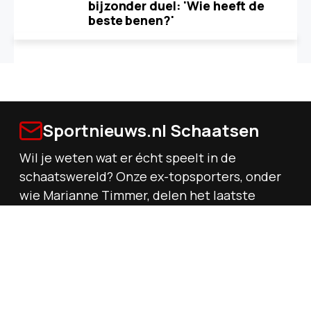
bijzonder duel: 'Wie heeft de
beste benen?'