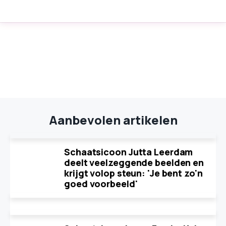
Aanbevolen artikelen
Schaatsicoon Jutta Leerdam
deelt veelzeggende beelden en
krijgt volop steun: 'Je bent zo'n
goed voorbeeld'