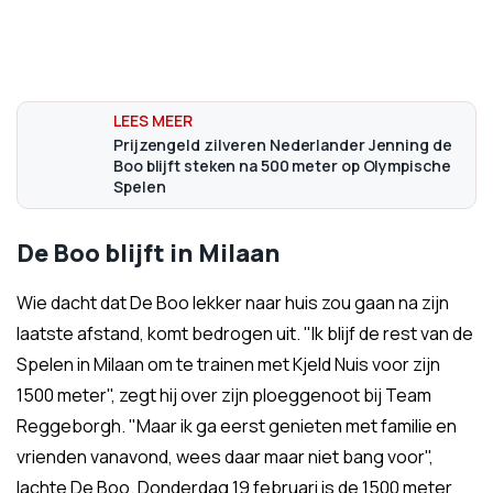
Prijzengeld zilveren Nederlander Jenning de
Boo blijft steken na 500 meter op Olympische
Spelen
De Boo blijft in Milaan
Wie dacht dat De Boo lekker naar huis zou gaan na zijn
laatste afstand, komt bedrogen uit. "Ik blijf de rest van de
Spelen in Milaan om te trainen met Kjeld Nuis voor zijn
1500 meter", zegt hij over zijn ploeggenoot bij Team
Reggeborgh. "Maar ik ga eerst genieten met familie en
vrienden vanavond, wees daar maar niet bang voor",
lachte De Boo. Donderdag 19 februari is de 1500 meter