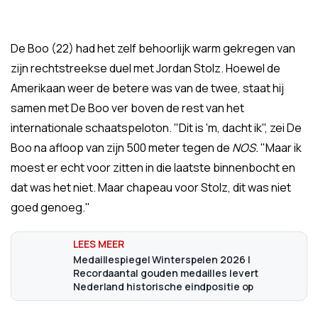
De Boo (22) had het zelf behoorlijk warm gekregen van
zijn rechtstreekse duel met Jordan Stolz. Hoewel de
Amerikaan weer de betere was van de twee, staat hij
samen met De Boo ver boven de rest van het
internationale schaatspeloton. "Dit is 'm, dacht ik", zei De
Boo na afloop van zijn 500 meter tegen de
NOS.
"Maar ik
moest er echt voor zitten in die laatste binnenbocht en
dat was het niet. Maar chapeau voor Stolz, dit was niet
goed genoeg."
Medaillespiegel Winterspelen 2026 |
Recordaantal gouden medailles levert
Nederland historische eindpositie op