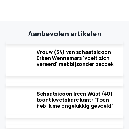
Aanbevolen artikelen
Vrouw (54) van schaatsicoon
Erben Wennemars 'voelt zich
vereerd' met bijzonder bezoek
Schaatsicoon Ireen Wüst (40)
toont kwetsbare kant: 'Toen
heb ik me ongelukkig gevoeld'