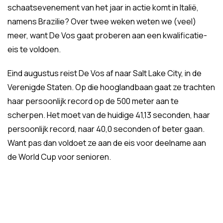
schaatsevenement van het jaar in actie komt in Italië,
namens Brazilie? Over twee weken weten we (veel)
meer, want De Vos gaat proberen aan een kwalificatie-
eis te voldoen.
Eind augustus reist De Vos af naar Salt Lake City, in de
Verenigde Staten. Op die hooglandbaan gaat ze trachten
haar persoonlijk record op de 500 meter aan te
scherpen. Het moet van de huidige 41,13 seconden, haar
persoonlijk record, naar 40,0 seconden of beter gaan.
Want pas dan voldoet ze aan de eis voor deelname aan
de World Cup voor senioren.