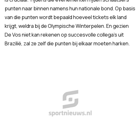
punten naar binnen namens hun nationale bond. Op basis
van die punten wordt bepaald hoeveel tickets elk land
krijgt, weldra bij de Olympische Winterpelen. En gezien
De Vos niet kan rekenen op succesvolle collega's uit
Brazilië, zal ze zelf die punten bij elkaar moeten harken.