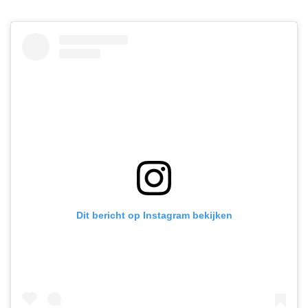
Dit bericht op Instagram bekijken