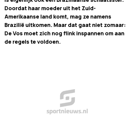
Doordat haar moeder uit het Zuid-
Amerikaanse land komt, mag ze namens
Brazilië uitkomen. Maar dat gaat niet zomaar:
De Vos moet zich nog flink inspannen om aan
de regels te voldoen.