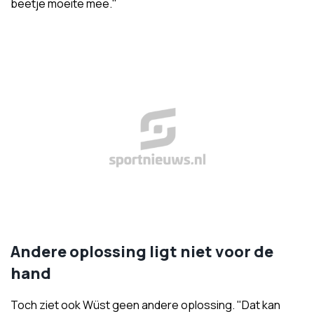
beetje moeite mee."
Andere oplossing ligt niet voor de
hand
Toch ziet ook Wüst geen andere oplossing. "Dat kan