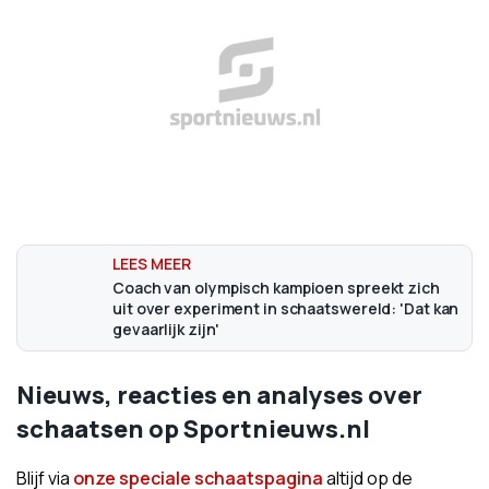
Coach van olympisch kampioen spreekt zich
uit over experiment in schaatswereld: 'Dat kan
gevaarlijk zijn'
Nieuws, reacties en analyses over
schaatsen op Sportnieuws.nl
Blijf via
onze speciale schaatspagina
altijd op de