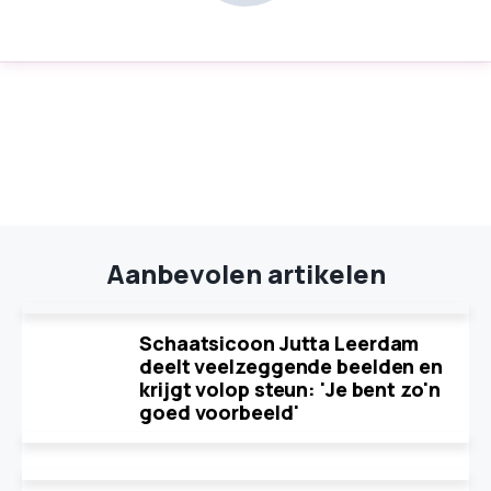
Aanbevolen artikelen
Schaatsicoon Jutta Leerdam
deelt veelzeggende beelden en
krijgt volop steun: 'Je bent zo'n
goed voorbeeld'