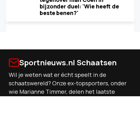
bijzonder duel: 'Wie heeft de
beste benen?'