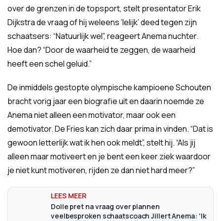
over de grenzen in de topsport, stelt presentator Erik
Dijkstra de vraag of hij weleens ‘lelijk’ deed tegen zijn
schaatsers: “Natuurlijk wel”, reageert Anema nuchter.
Hoe dan? “Door de waarheid te zeggen, de waarheid
heeft een schel geluid.”
De inmiddels gestopte olympische kampioene Schouten
bracht vorig jaar een biografie uit en daarin noemde ze
Anema niet alleen een motivator, maar ook een
demotivator. De Fries kan zich daar prima in vinden. “Dat is
gewoon letterlijk wat ik hen ook meldt”, stelt hij. “Als jij
alleen maar motiveert en je bent een keer ziek waardoor
je niet kunt motiveren, rijden ze dan niet hard meer?”
Dolle pret na vraag over plannen
veelbesproken schaatscoach Jillert Anema: 'Ik