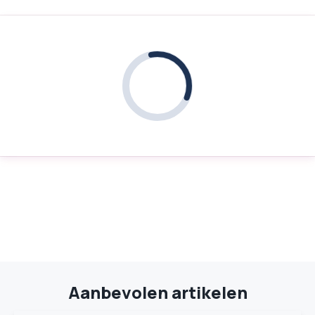
Aanbevolen artikelen