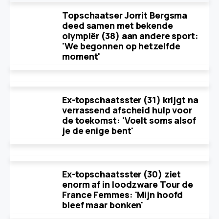
Topschaatser Jorrit Bergsma
deed samen met bekende
olympiër (38) aan andere sport:
'We begonnen op hetzelfde
moment'
Ex-topschaatsster (31) krijgt na
verrassend afscheid hulp voor
de toekomst: 'Voelt soms alsof
je de enige bent'
Ex-topschaatsster (30) ziet
enorm af in loodzware Tour de
France Femmes: 'Mijn hoofd
bleef maar bonken'