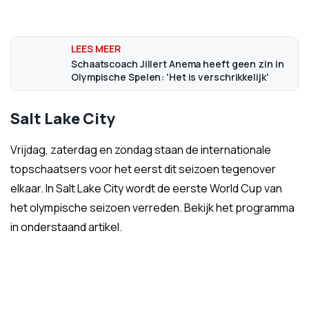
Schaatscoach Jillert Anema heeft geen zin in
Olympische Spelen: 'Het is verschrikkelijk'
Salt Lake City
Vrijdag, zaterdag en zondag staan de internationale
topschaatsers voor het eerst dit seizoen tegenover
elkaar. In Salt Lake City wordt de eerste World Cup van
het olympische seizoen verreden. Bekijk het programma
in onderstaand artikel.