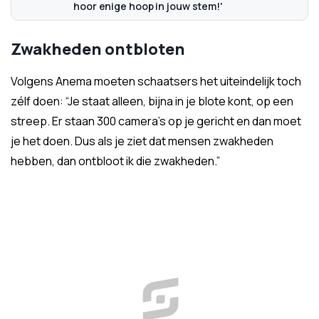
hoor enige hoop in jouw stem!'
Zwakheden ontbloten
Volgens Anema moeten schaatsers het uiteindelijk toch
zélf doen: “Je staat alleen, bijna in je blote kont, op een
streep. Er staan 300 camera’s op je gericht en dan moet
je het doen. Dus als je ziet dat mensen zwakheden
hebben, dan ontbloot ik die zwakheden.”