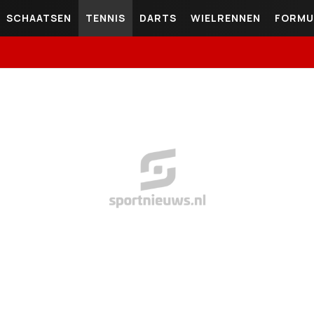
SCHAATSEN
TENNIS
DARTS
WIELRENNEN
FORMU