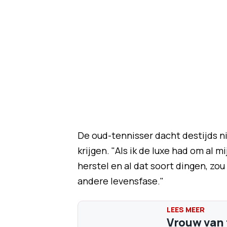
De oud-tennisser dacht destijds ni
krijgen. "Als ik de luxe had om al 
herstel en al dat soort dingen, zou 
andere levensfase."
Vrouw van 