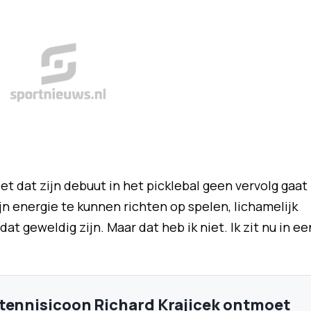
et dat zijn debuut in het picklebal geen vervolg gaat
mijn energie te kunnen richten op spelen, lichamelijk
dat geweldig zijn. Maar dat heb ik niet. Ik zit nu in ee
tennisicoon Richard Krajicek ontmoet