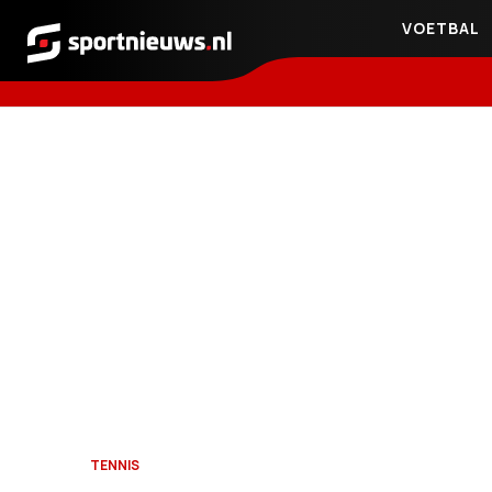
VOETBAL
Sportnieuws.nl
TENNIS