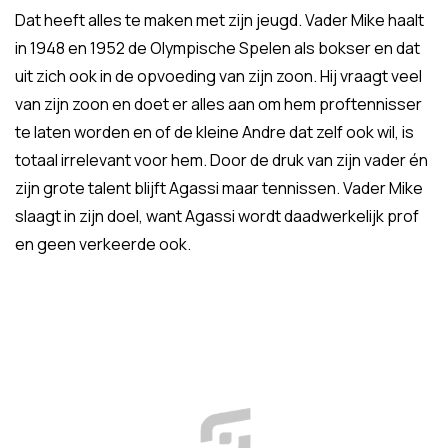
Dat heeft alles te maken met zijn jeugd. Vader Mike haalt
in 1948 en 1952 de Olympische Spelen als bokser en dat
uit zich ook in de opvoeding van zijn zoon. Hij vraagt veel
van zijn zoon en doet er alles aan om hem proftennisser
te laten worden en of de kleine Andre dat zelf ook wil, is
totaal irrelevant voor hem. Door de druk van zijn vader én
zijn grote talent blijft Agassi maar tennissen. Vader Mike
slaagt in zijn doel, want Agassi wordt daadwerkelijk prof
en geen verkeerde ook.