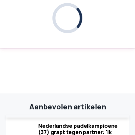
Aanbevolen artikelen
Nederlandse padelkampioene
(37) grapt tegen partner: 'Ik