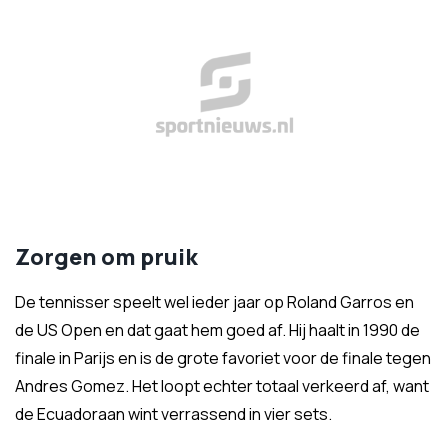
Zorgen om pruik
De tennisser speelt wel ieder jaar op Roland Garros en
de US Open en dat gaat hem goed af. Hij haalt in 1990 de
finale in Parijs en is de grote favoriet voor de finale tegen
Andres Gomez. Het loopt echter totaal verkeerd af, want
de Ecuadoraan wint verrassend in vier sets.