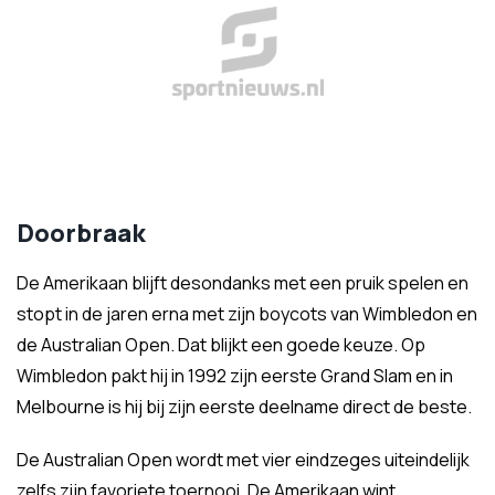
Doorbraak
De Amerikaan blijft desondanks met een pruik spelen en
stopt in de jaren erna met zijn boycots van Wimbledon en
de Australian Open. Dat blijkt een goede keuze. Op
Wimbledon pakt hij in 1992 zijn eerste Grand Slam en in
Melbourne is hij bij zijn eerste deelname direct de beste.
De Australian Open wordt met vier eindzeges uiteindelijk
zelfs zijn favoriete toernooi. De Amerikaan wint