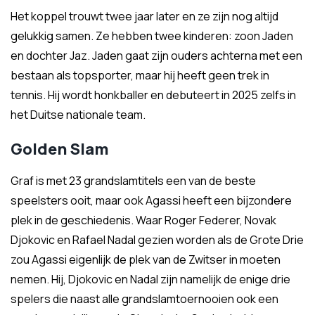
Het koppel trouwt twee jaar later en ze zijn nog altijd
gelukkig samen. Ze hebben twee kinderen: zoon Jaden
en dochter Jaz. Jaden gaat zijn ouders achterna met een
bestaan als topsporter, maar hij heeft geen trek in
tennis. Hij wordt honkballer en debuteert in 2025 zelfs in
het Duitse nationale team.
Golden Slam
Graf is met 23 grandslamtitels een van de beste
speelsters ooit, maar ook Agassi heeft een bijzondere
plek in de geschiedenis. Waar Roger Federer, Novak
Djokovic en Rafael Nadal gezien worden als de Grote Drie
zou Agassi eigenlijk de plek van de Zwitser in moeten
nemen. Hij, Djokovic en Nadal zijn namelijk de enige drie
spelers die naast alle grandslamtoernooien ook een