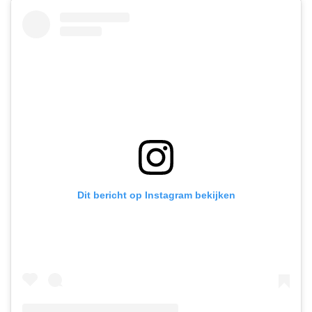
Dit bericht op Instagram bekijken