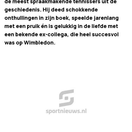
de meest spraakmakende tennissers uit de
geschiedenis. Hij deed schokkende
onthullingen in zijn boek, speelde jarenlang
met een pruik én is gelukkig in de liefde met
een bekende ex-collega, die heel succesvol
was op Wimbledon.