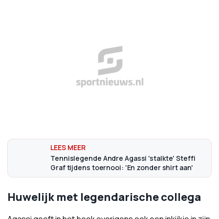
Tennislegende Andre Agassi 'stalkte' Steffi
Graf tijdens toernooi: 'En zonder shirt aan'
Huwelijk met legendarische collega