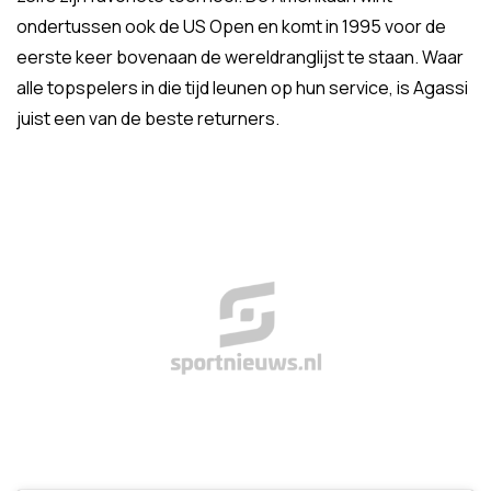
ondertussen ook de US Open en komt in 1995 voor de
eerste keer bovenaan de wereldranglijst te staan. Waar
alle topspelers in die tijd leunen op hun service, is Agassi
juist een van de beste returners.