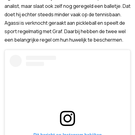
analist, maar slaat ook zelf nog geregeld een balletje. Dat
doet hij echter steeds minder vaak op de tennisbaan.
Agassi is verknocht geraakt aan pickleball en speelt de
sport regelmatig met Graf. Daarbij hebben de twee wel
een belangrijke regel om hun huwelijk te beschermen.
Dit bericht op Instagram bekijken