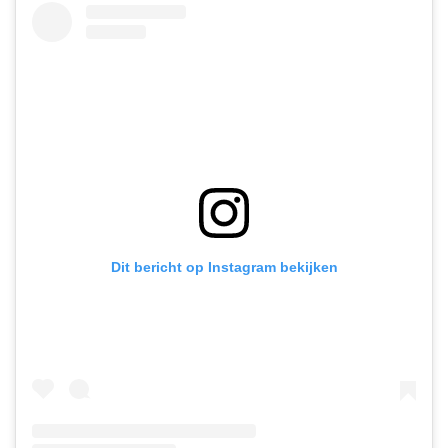
Dit bericht op Instagram bekijken