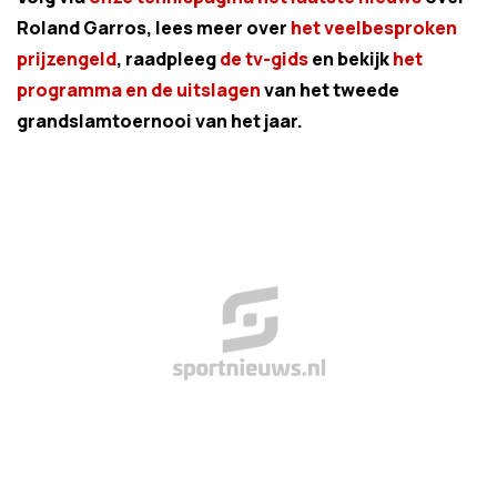
Roland Garros, lees meer over
het veelbesproken
prijzengeld
, raadpleeg
de tv-gids
en bekijk
het
programma en de uitslagen
van het tweede
grandslamtoernooi van het jaar.