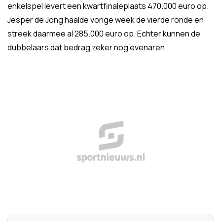
enkelspel levert een kwartfinaleplaats 470.000 euro op.
Jesper de Jong haalde vorige week de vierde ronde en
streek daarmee al 285.000 euro op. Echter kunnen de
dubbelaars dat bedrag zeker nog evenaren.