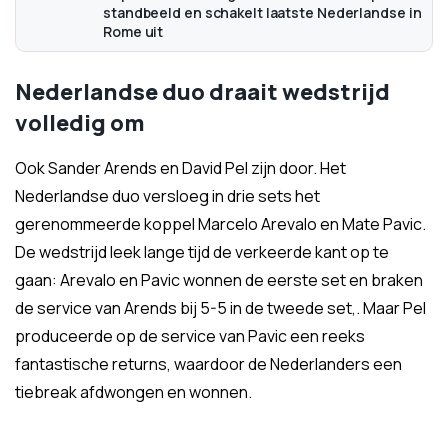
standbeeld en schakelt laatste Nederlandse in
Rome uit
Nederlandse duo draait wedstrijd
volledig om
Ook Sander Arends en David Pel zijn door. Het
Nederlandse duo versloeg in drie sets het
gerenommeerde koppel Marcelo Arevalo en Mate Pavic.
De wedstrijd leek lange tijd de verkeerde kant op te
gaan: Arevalo en Pavic wonnen de eerste set en braken
de service van Arends bij 5-5 in de tweede set,. Maar Pel
produceerde op de service van Pavic een reeks
fantastische returns, waardoor de Nederlanders een
tiebreak afdwongen en wonnen.