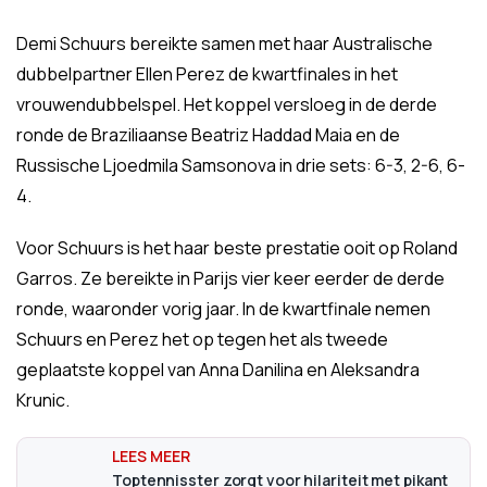
Demi Schuurs bereikte samen met haar Australische
dubbelpartner Ellen Perez de kwartfinales in het
vrouwendubbelspel. Het koppel versloeg in de derde
ronde de Braziliaanse Beatriz Haddad Maia en de
Russische Ljoedmila Samsonova in drie sets: 6-3, 2-6, 6-
4.
Voor Schuurs is het haar beste prestatie ooit op Roland
Garros. Ze bereikte in Parijs vier keer eerder de derde
ronde, waaronder vorig jaar. In de kwartfinale nemen
Schuurs en Perez het op tegen het als tweede
geplaatste koppel van Anna Danilina en Aleksandra
Krunic.
Toptennisster zorgt voor hilariteit met pikant