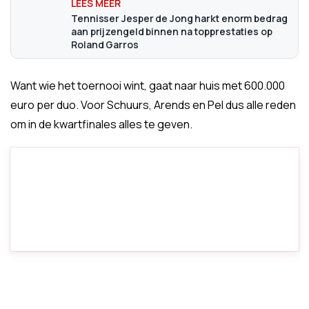
Tennisser Jesper de Jong harkt enorm bedrag
aan prijzengeld binnen na topprestaties op
Roland Garros
Want wie het toernooi wint, gaat naar huis met 600.000
euro per duo. Voor Schuurs, Arends en Pel dus alle reden
om in de kwartfinales alles te geven.