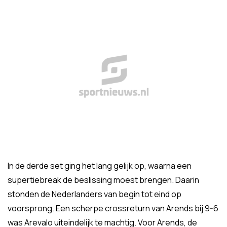
In de derde set ging het lang gelijk op, waarna een
supertiebreak de beslissing moest brengen. Daarin
stonden de Nederlanders van begin tot eind op
voorsprong. Een scherpe crossreturn van Arends bij 9-6
was Arevalo uiteindelijk te machtig. Voor Arends, de