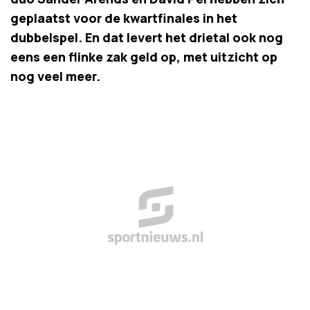
geplaatst voor de kwartfinales in het
dubbelspel. En dat levert het drietal ook nog
eens een flinke zak geld op, met uitzicht op
nog veel meer.