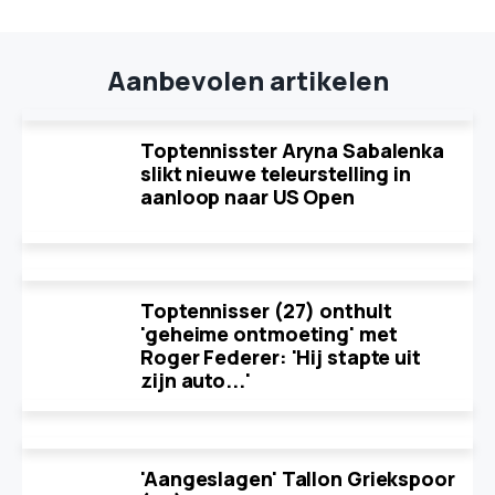
Aanbevolen artikelen
Toptennisster Aryna Sabalenka
slikt nieuwe teleurstelling in
aanloop naar US Open
Toptennisser (27) onthult
'geheime ontmoeting' met
Roger Federer: 'Hij stapte uit
zijn auto...'
'Aangeslagen' Tallon Griekspoor