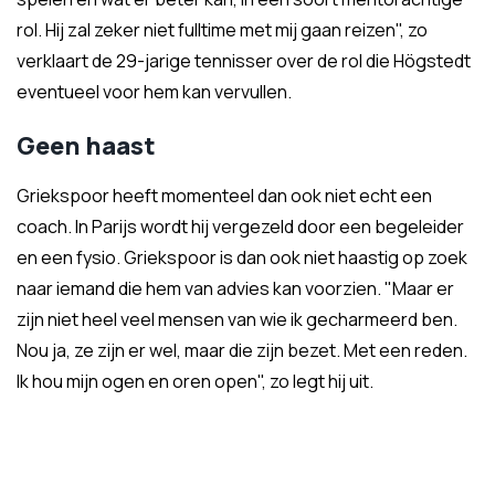
rol. Hij zal zeker niet fulltime met mij gaan reizen", zo
verklaart de 29-jarige tennisser over de rol die Högstedt
eventueel voor hem kan vervullen.
Geen haast
Griekspoor heeft momenteel dan ook niet echt een
coach. In Parijs wordt hij vergezeld door een begeleider
en een fysio. Griekspoor is dan ook niet haastig op zoek
naar iemand die hem van advies kan voorzien. "Maar er
zijn niet heel veel mensen van wie ik gecharmeerd ben.
Nou ja, ze zijn er wel, maar die zijn bezet. Met een reden.
Ik hou mijn ogen en oren open", zo legt hij uit.