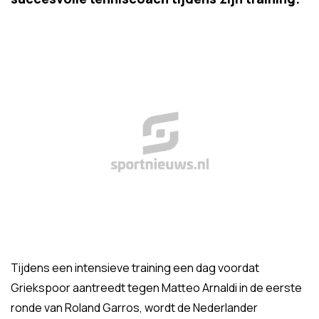
Tijdens een intensieve training een dag voordat
Griekspoor aantreedt tegen Matteo Arnaldi in de eerste
ronde van Roland Garros, wordt de Nederlander