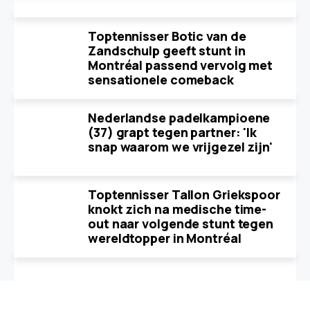
Toptennisser Botic van de
Zandschulp geeft stunt in
Montréal passend vervolg met
sensationele comeback
Nederlandse padelkampioene
(37) grapt tegen partner: 'Ik
snap waarom we vrijgezel zijn'
Toptennisser Tallon Griekspoor
knokt zich na medische time-
out naar volgende stunt tegen
wereldtopper in Montréal