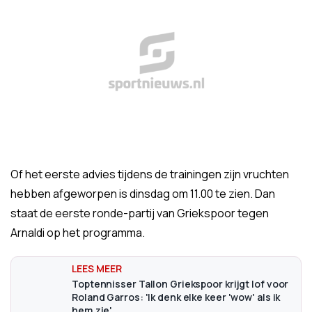
Of het eerste advies tijdens de trainingen zijn vruchten
hebben afgeworpen is dinsdag om 11.00 te zien. Dan
staat de eerste ronde-partij van Griekspoor tegen
Arnaldi op het programma.
Toptennisser Tallon Griekspoor krijgt lof voor
Roland Garros: 'Ik denk elke keer 'wow' als ik
hem zie'