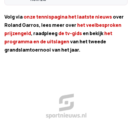
Volg via
onze tennispagina het laatste nieuws
over
Roland Garros, lees meer over
het veelbesproken
prijzengeld
, raadpleeg
de tv-gids
en bekijk
het
programma en de uitslagen
van het tweede
grandslamtoernooi van het jaar.