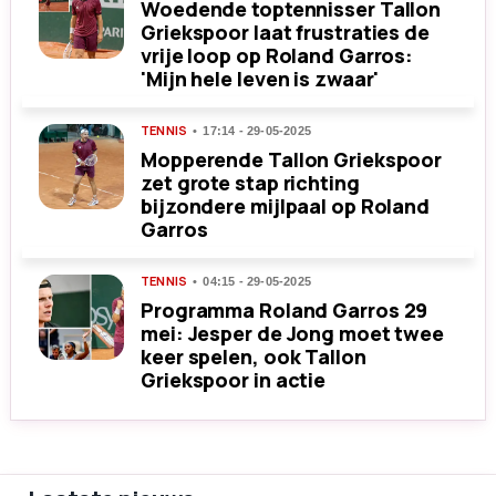
Woedende toptennisser Tallon
Griekspoor laat frustraties de
vrije loop op Roland Garros:
'Mijn hele leven is zwaar'
TENNIS
17:14 - 29-05-2025
Mopperende Tallon Griekspoor
zet grote stap richting
bijzondere mijlpaal op Roland
Garros
TENNIS
04:15 - 29-05-2025
Programma Roland Garros 29
mei: Jesper de Jong moet twee
keer spelen, ook Tallon
Griekspoor in actie