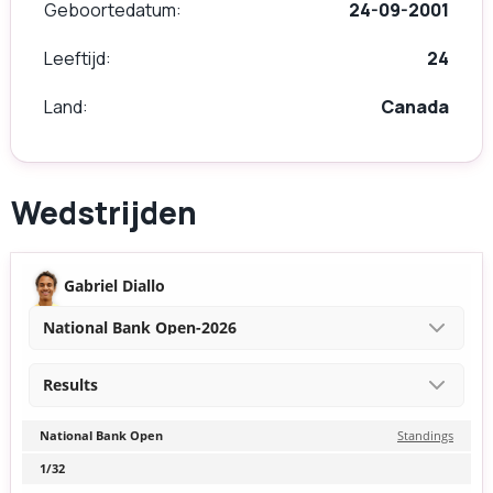
Geboortedatum
24-09-2001
Leeftijd
24
Land
Canada
Wedstrijden