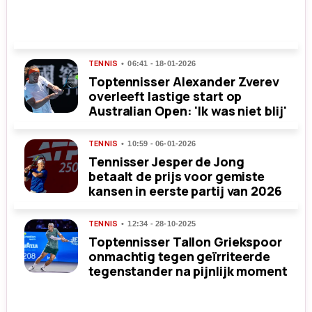
TENNIS
06:41 - 18-01-2026
Toptennisser Alexander Zverev
overleeft lastige start op
Australian Open: 'Ik was niet blij'
TENNIS
10:59 - 06-01-2026
Tennisser Jesper de Jong
betaalt de prijs voor gemiste
kansen in eerste partij van 2026
TENNIS
12:34 - 28-10-2025
Toptennisser Tallon Griekspoor
onmachtig tegen geïrriteerde
tegenstander na pijnlijk moment