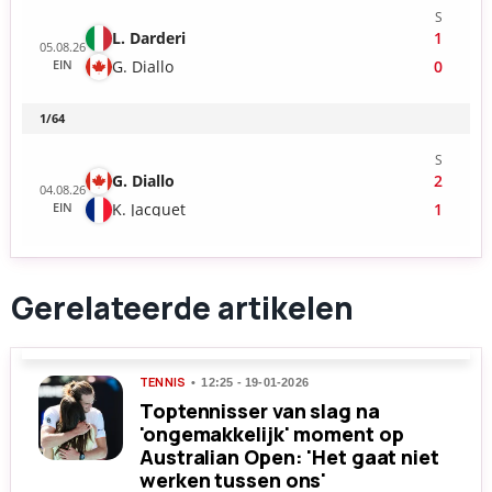
Gerelateerde artikelen
TENNIS
12:25 - 19-01-2026
Toptennisser van slag na
'ongemakkelijk' moment op
Australian Open: 'Het gaat niet
werken tussen ons'