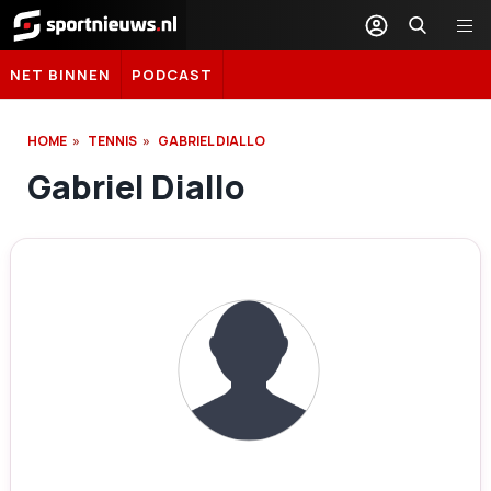
Sportnieuws.nl
NET BINNEN
PODCAST
HOME
TENNIS
GABRIEL DIALLO
Gabriel Diallo