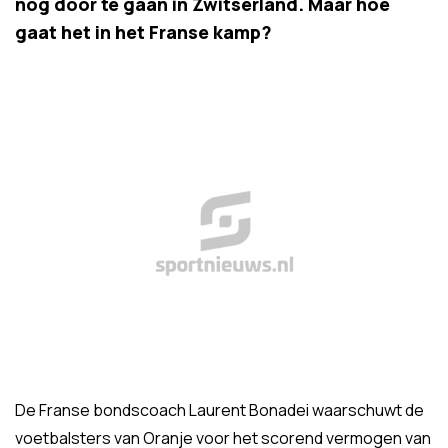
nog door te gaan in Zwitserland. Maar hoe
gaat het in het Franse kamp?
De Franse bondscoach Laurent Bonadei waarschuwt de
voetbalsters van Oranje voor het scorend vermogen van