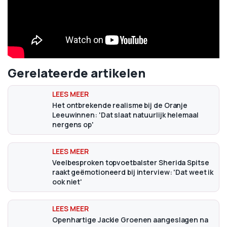
Gerelateerde artikelen
Het ontbrekende realisme bij de Oranje
Leeuwinnen: 'Dat slaat natuurlijk helemaal
nergens op'
Veelbesproken topvoetbalster Sherida Spitse
raakt geëmotioneerd bij interview: 'Dat weet ik
ook niet'
Openhartige Jackie Groenen aangeslagen na