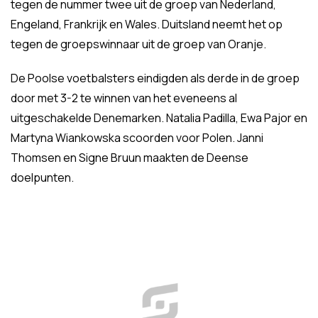
tegen de nummer twee uit de groep van Nederland,
Engeland, Frankrijk en Wales. Duitsland neemt het op
tegen de groepswinnaar uit de groep van Oranje.
De Poolse voetbalsters eindigden als derde in de groep
door met 3-2 te winnen van het eveneens al
uitgeschakelde Denemarken. Natalia Padilla, Ewa Pajor en
Martyna Wiankowska scoorden voor Polen. Janni
Thomsen en Signe Bruun maakten de Deense
doelpunten.