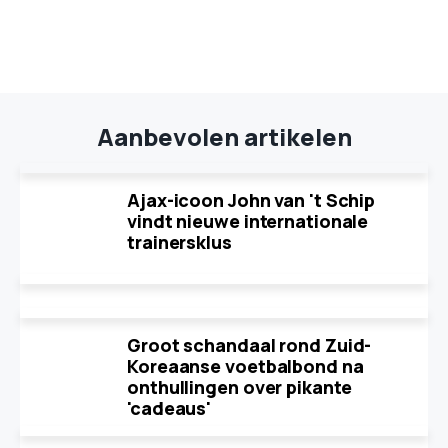
Aanbevolen artikelen
Ajax-icoon John van 't Schip
vindt nieuwe internationale
trainersklus
Groot schandaal rond Zuid-
Koreaanse voetbalbond na
onthullingen over pikante
'cadeaus'