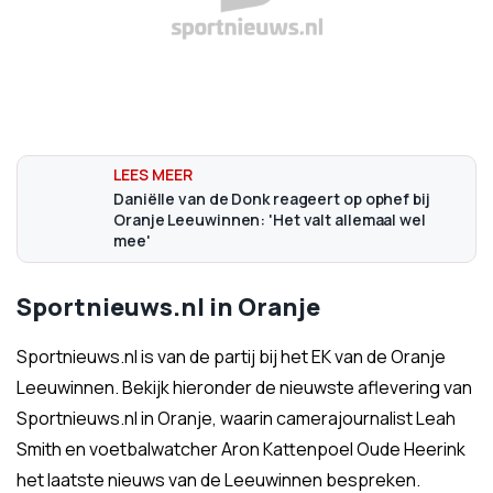
Daniëlle van de Donk reageert op ophef bij
Oranje Leeuwinnen: 'Het valt allemaal wel
mee'
Sportnieuws.nl in Oranje
Sportnieuws.nl is van de partij bij het EK van de Oranje
Leeuwinnen. Bekijk hieronder de nieuwste aflevering van
Sportnieuws.nl in Oranje, waarin camerajournalist Leah
Smith en voetbalwatcher Aron Kattenpoel Oude Heerink
het laatste nieuws van de Leeuwinnen bespreken.