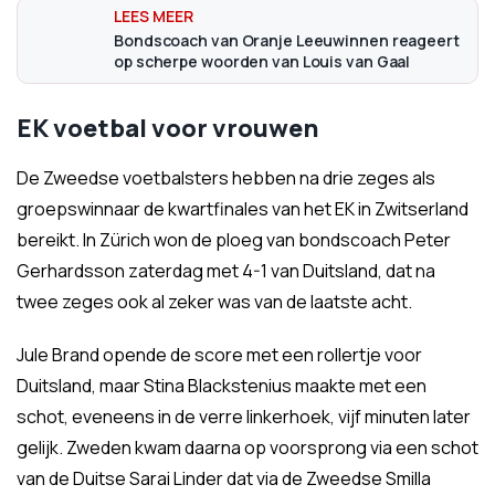
Bondscoach van Oranje Leeuwinnen reageert
op scherpe woorden van Louis van Gaal
EK voetbal voor vrouwen
De Zweedse voetbalsters hebben na drie zeges als
groepswinnaar de kwartfinales van het EK in Zwitserland
bereikt. In Zürich won de ploeg van bondscoach Peter
Gerhardsson zaterdag met 4-1 van Duitsland, dat na
twee zeges ook al zeker was van de laatste acht.
Jule Brand opende de score met een rollertje voor
Duitsland, maar Stina Blackstenius maakte met een
schot, eveneens in de verre linkerhoek, vijf minuten later
gelijk. Zweden kwam daarna op voorsprong via een schot
van de Duitse Sarai Linder dat via de Zweedse Smilla