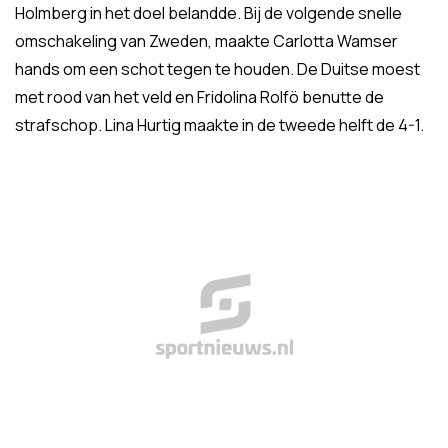
Holmberg in het doel belandde. Bij de volgende snelle
omschakeling van Zweden, maakte Carlotta Wamser
hands om een schot tegen te houden. De Duitse moest
met rood van het veld en Fridolina Rolfö benutte de
strafschop. Lina Hurtig maakte in de tweede helft de 4-1.