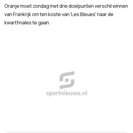
Oranje moet zondag met drie doelpunten verschil winnen
van Frankrijk om ten koste van 'Les Bleues' naar de
kwartfinales te gaan.