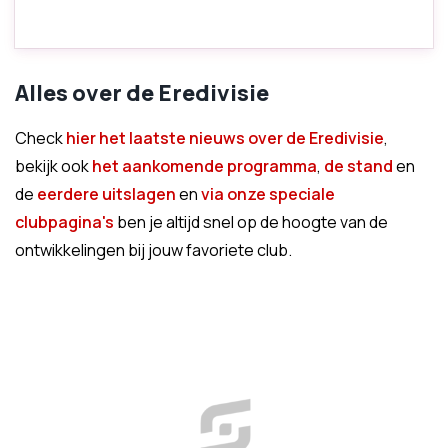
Alles over de Eredivisie
Check
hier het laatste nieuws over de Eredivisie
,
bekijk ook
het aankomende programma
,
de stand
en
de
eerdere uitslagen
en
via onze speciale
clubpagina's
ben je altijd snel op de hoogte van de
ontwikkelingen bij jouw favoriete club.