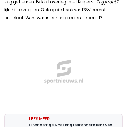
zag gebeuren. Bakkal overlegt met Kuipers:
Zag je dat?
lijkt hij te zeggen. Ook op de bank van PSV heerst
ongeloof. Want was is er nou precies gebeurd?
Openhartige Noa Lang laat andere kant van