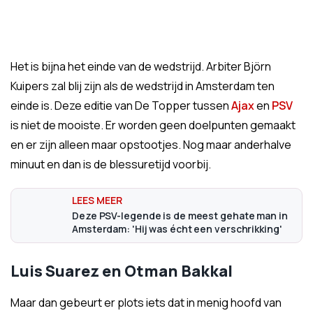
Het is bijna het einde van de wedstrijd. Arbiter Björn
Kuipers zal blij zijn als de wedstrijd in Amsterdam ten
einde is. Deze editie van De Topper tussen
Ajax
en
PSV
is niet de mooiste. Er worden geen doelpunten gemaakt
en er zijn alleen maar opstootjes. Nog maar anderhalve
minuut en dan is de blessuretijd voorbij.
Deze PSV-legende is de meest gehate man in
Amsterdam: 'Hij was écht een verschrikking'
Luis Suarez en Otman Bakkal
Maar dan gebeurt er plots iets dat in menig hoofd van