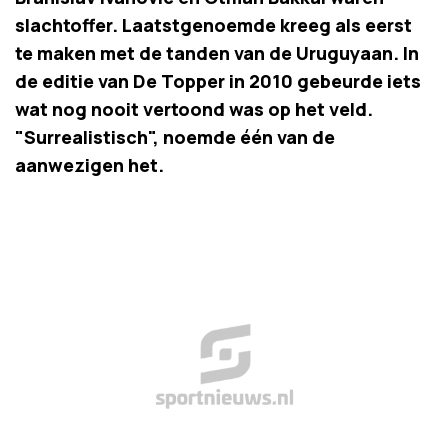
slachtoffer. Laatstgenoemde kreeg als eerst
te maken met de tanden van de Uruguyaan. In
de editie van De Topper in 2010 gebeurde iets
wat nog nooit vertoond was op het veld.
"Surrealistisch", noemde één van de
aanwezigen het.