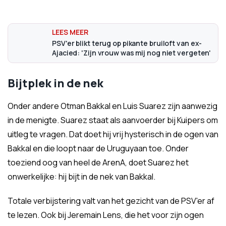
PSV'er blikt terug op pikante bruiloft van ex-
Ajacied: 'Zijn vrouw was mij nog niet vergeten'
Bijtplek in de nek
Onder andere Otman Bakkal en Luis Suarez zijn aanwezig
in de menigte. Suarez staat als aanvoerder bij Kuipers om
uitleg te vragen. Dat doet hij vrij hysterisch in de ogen van
Bakkal en die loopt naar de Uruguyaan toe. Onder
toeziend oog van heel de ArenA, doet Suarez het
onwerkelijke: hij bijt in de nek van Bakkal.
Totale verbijstering valt van het gezicht van de PSV'er af
te lezen. Ook bij Jeremain Lens, die het voor zijn ogen