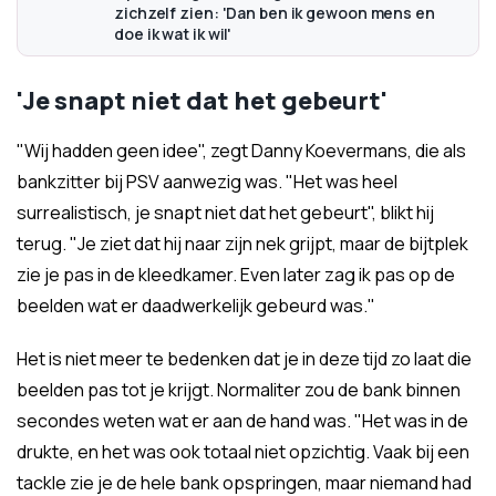
zichzelf zien: 'Dan ben ik gewoon mens en
doe ik wat ik wil'
'Je snapt niet dat het gebeurt'
"Wij hadden geen idee", zegt Danny Koevermans, die als
bankzitter bij PSV aanwezig was. "Het was heel
surrealistisch, je snapt niet dat het gebeurt", blikt hij
terug. "Je ziet dat hij naar zijn nek grijpt, maar de bijtplek
zie je pas in de kleedkamer. Even later zag ik pas op de
beelden wat er daadwerkelijk gebeurd was."
Het is niet meer te bedenken dat je in deze tijd zo laat die
beelden pas tot je krijgt. Normaliter zou de bank binnen
secondes weten wat er aan de hand was. "Het was in de
drukte, en het was ook totaal niet opzichtig. Vaak bij een
tackle zie je de hele bank opspringen, maar niemand had