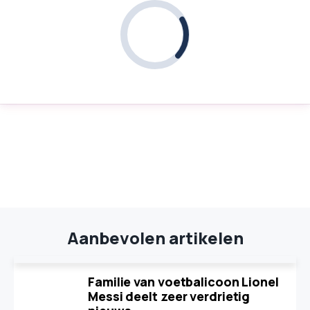
Aanbevolen artikelen
Familie van voetbalicoon Lionel
Messi deelt zeer verdrietig