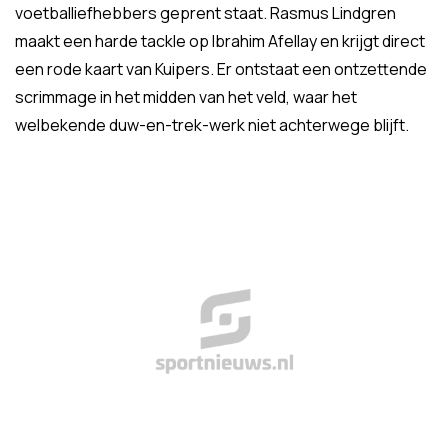
voetballiefhebbers geprent staat. Rasmus Lindgren
maakt een harde tackle op Ibrahim Afellay en krijgt direct
een rode kaart van Kuipers. Er ontstaat een ontzettende
scrimmage in het midden van het veld, waar het
welbekende duw-en-trek-werk niet achterwege blijft.