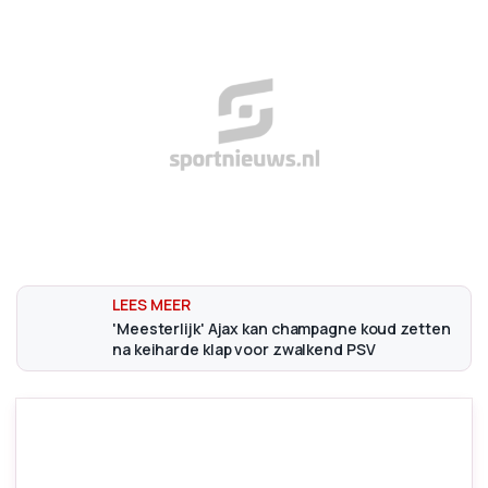
'Meesterlijk' Ajax kan champagne koud zetten
na keiharde klap voor zwalkend PSV