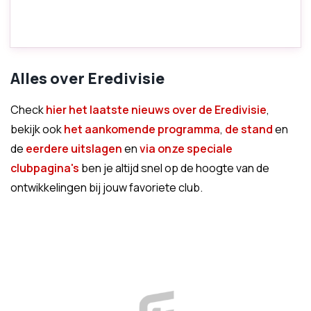
Alles over Eredivisie
Check
hier het laatste nieuws over de Eredivisie
,
bekijk ook
het aankomende programma
,
de stand
en
de
eerdere uitslagen
en
via onze speciale
clubpagina's
ben je altijd snel op de hoogte van de
ontwikkelingen bij jouw favoriete club.