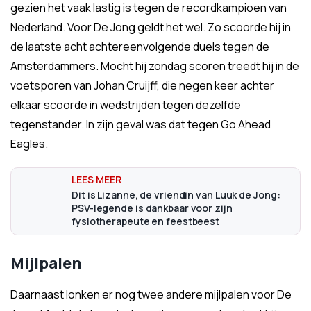
gezien het vaak lastig is tegen de recordkampioen van
Nederland. Voor De Jong geldt het wel. Zo scoorde hij in
de laatste acht achtereenvolgende duels tegen de
Amsterdammers. Mocht hij zondag scoren treedt hij in de
voetsporen van Johan Cruijff, die negen keer achter
elkaar scoorde in wedstrijden tegen dezelfde
tegenstander. In zijn geval was dat tegen Go Ahead
Eagles.
Dit is Lizanne, de vriendin van Luuk de Jong:
PSV-legende is dankbaar voor zijn
fysiotherapeute en feestbeest
Mijlpalen
Daarnaast lonken er nog twee andere mijlpalen voor De