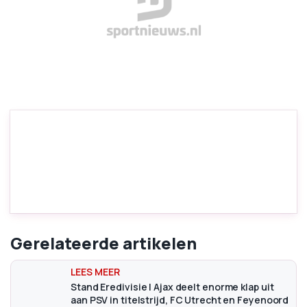
Gerelateerde artikelen
Stand Eredivisie | Ajax deelt enorme klap uit
aan PSV in titelstrijd, FC Utrecht en Feyenoord