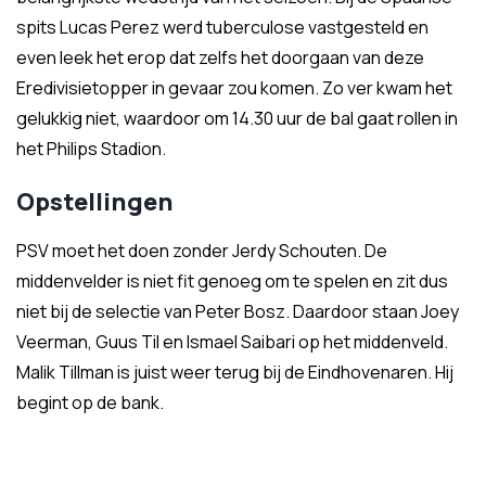
spits Lucas Perez werd tuberculose vastgesteld en
even leek het erop dat zelfs het doorgaan van deze
Eredivisietopper in gevaar zou komen. Zo ver kwam het
gelukkig niet, waardoor om 14.30 uur de bal gaat rollen in
het Philips Stadion.
Opstellingen
PSV moet het doen zonder Jerdy Schouten. De
middenvelder is niet fit genoeg om te spelen en zit dus
niet bij de selectie van Peter Bosz. Daardoor staan Joey
Veerman, Guus Til en Ismael Saibari op het middenveld.
Malik Tillman is juist weer terug bij de Eindhovenaren. Hij
begint op de bank.