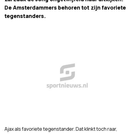
De Amsterdammers behoren tot zijn favoriete
tegenstanders.
Ajax als favoriete tegenstander. Dat klinkt toch raar,