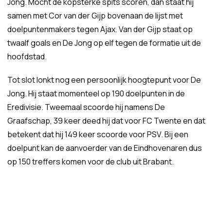
Jong. Mocht de kopsterke spits scoren, dan staat hij
samen met Cor van der Gijp bovenaan de lijst met
doelpuntenmakers tegen Ajax. Van der Gijp staat op
twaalf goals en De Jong op elf tegen de formatie uit de
hoofdstad.
Tot slot lonkt nog een persoonlijk hoogtepunt voor De
Jong. Hij staat momenteel op 190 doelpunten in de
Eredivisie. Tweemaal scoorde hij namens De
Graafschap, 39 keer deed hij dat voor FC Twente en dat
betekent dat hij 149 keer scoorde voor PSV. Bij een
doelpunt kan de aanvoerder van de Eindhovenaren dus
op 150 treffers komen voor de club uit Brabant.