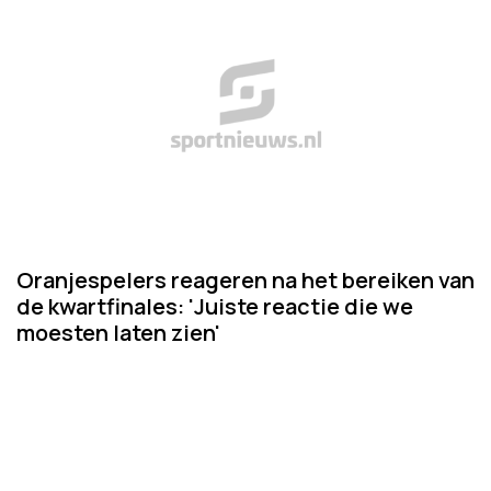
Oranjespelers reageren na het bereiken van
de kwartfinales: 'Juiste reactie die we
moesten laten zien'