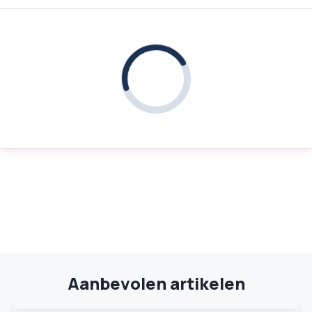
Aanbevolen artikelen