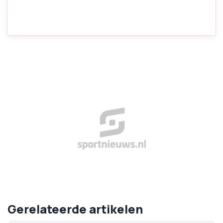
Gerelateerde artikelen