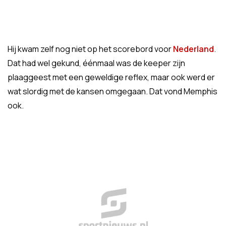
Hij kwam zelf nog niet op het scorebord voor
Nederland
.
Dat had wel gekund, éénmaal was de keeper zijn
plaaggeest met een geweldige reflex, maar ook werd er
wat slordig met de kansen omgegaan. Dat vond Memphis
ook.