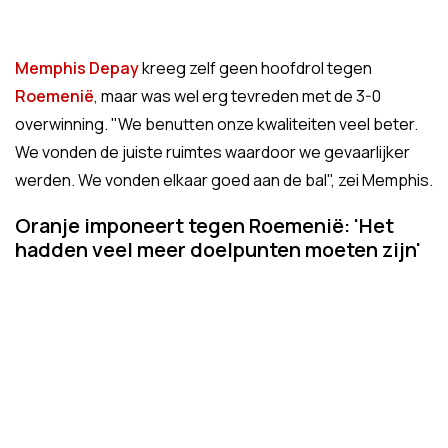
Memphis Depay
kreeg zelf geen hoofdrol tegen
Roemenië
, maar was wel erg tevreden met de 3-0
overwinning. "We benutten onze kwaliteiten veel beter.
We vonden de juiste ruimtes waardoor we gevaarlijker
werden. We vonden elkaar goed aan de bal", zei Memphis.
Oranje imponeert tegen Roemenië: 'Het
hadden veel meer doelpunten moeten zijn'