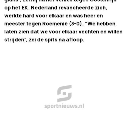
op het EK. Nederland revancheerde zich,
werkte hard voor elkaar en was heer en
meester tegen Roemenië (3-0). "We hebben
laten zien dat we voor elkaar vechten en willen
strijden", zei de spits na afloop.