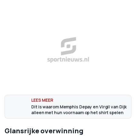
Dit is waarom Memphis Depay en Virgil van Dijk
alleen met hun voornaam op het shirt spelen
Glansrijke overwinning