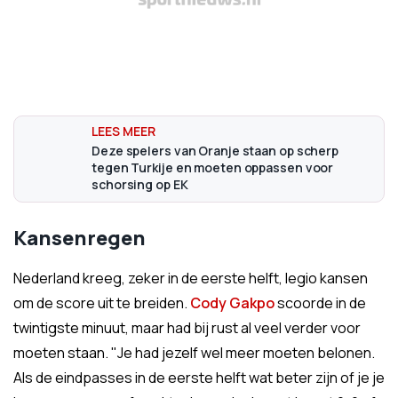
Deze spelers van Oranje staan op scherp
tegen Turkije en moeten oppassen voor
schorsing op EK
Kansenregen
Nederland kreeg, zeker in de eerste helft, legio kansen
om de score uit te breiden.
Cody Gakpo
scoorde in de
twintigste minuut, maar had bij rust al veel verder voor
moeten staan. "Je had jezelf wel meer moeten belonen.
Als de eindpasses in de eerste helft wat beter zijn of je je