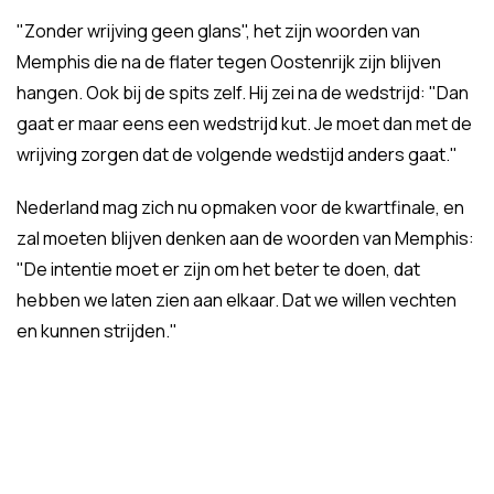
"Zonder wrijving geen glans", het zijn woorden van
Memphis die na de flater tegen Oostenrijk zijn blijven
hangen. Ook bij de spits zelf. Hij zei na de wedstrijd: "Dan
gaat er maar eens een wedstrijd kut. Je moet dan met de
wrijving zorgen dat de volgende wedstijd anders gaat."
Nederland mag zich nu opmaken voor de kwartfinale, en
zal moeten blijven denken aan de woorden van Memphis:
"De intentie moet er zijn om het beter te doen, dat
hebben we laten zien aan elkaar. Dat we willen vechten
en kunnen strijden."