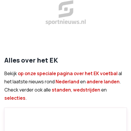
Alles over het EK
Bekijk
op onze speciale pagina over het EK voetbal
al
het laatste nieuws rond
Nederland
en
andere landen
.
Check verder ook alle
standen
,
wedstrijden
en
selecties
.