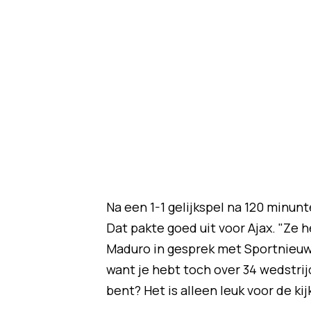
Na een 1-1 gelijkspel na 120 minunt
Dat pakte goed uit voor Ajax. "Ze 
Maduro in gesprek met Sportnieuws.
want je hebt toch over 34 wedstrijd
bent? Het is alleen leuk voor de ki