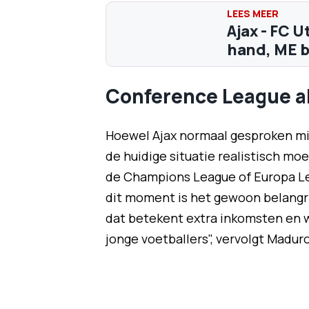
Ajax - FC U
hand, ME 
Conference League al
Hoewel Ajax normaal gesproken mi
de huidige situatie realistisch moe
de Champions League of Europa Lea
dit moment is het gewoon belangr
dat betekent extra inkomsten en w
jonge voetballers", vervolgt Maduro