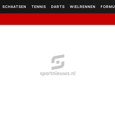
SCHAATSEN
TENNIS
DARTS
WIELRENNEN
FORMU