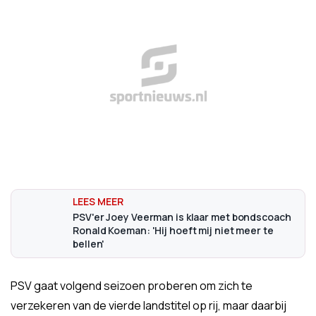
PSV'er Joey Veerman is klaar met bondscoach
Ronald Koeman: 'Hij hoeft mij niet meer te
bellen'
PSV gaat volgend seizoen proberen om zich te
verzekeren van de vierde landstitel op rij, maar daarbij