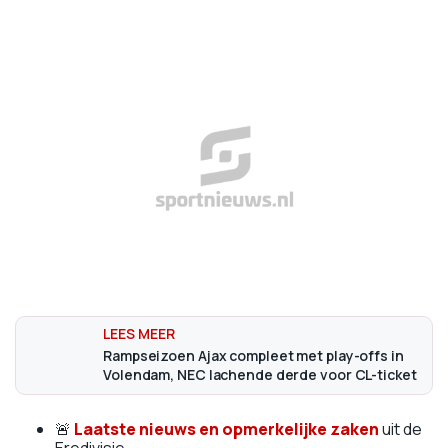
Rampseizoen Ajax compleet met play-offs in
Volendam, NEC lachende derde voor CL-ticket
🚨
Laatste nieuws en opmerkelijke zaken
uit de