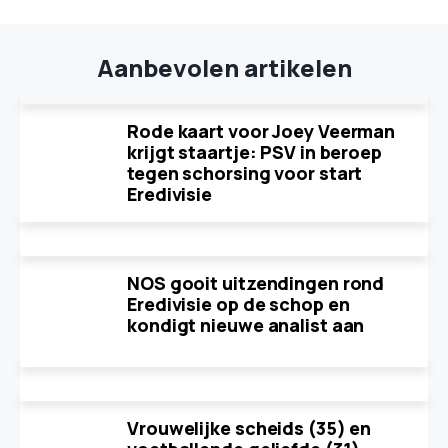
Aanbevolen artikelen
Rode kaart voor Joey Veerman
krijgt staartje: PSV in beroep
tegen schorsing voor start
Eredivisie
NOS gooit uitzendingen rond
Eredivisie op de schop en
kondigt nieuwe analist aan
Vrouwelijke scheids (35) en