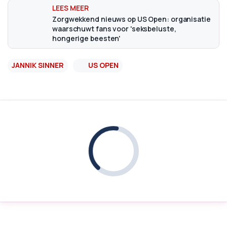
Zorgwekkend nieuws op US Open: organisatie
waarschuwt fans voor 'seksbeluste,
hongerige beesten'
JANNIK SINNER
US OPEN