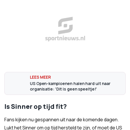
US Open-kampioenen halen hard uit naar
organisatie: 'Dit is geen speeltje!'
Is Sinner op tijd fit?
Fans kijken nu gespannen uit naar de komende dagen.
Lukt het Sinner om op tijd hersteld te zijn, of moet de US