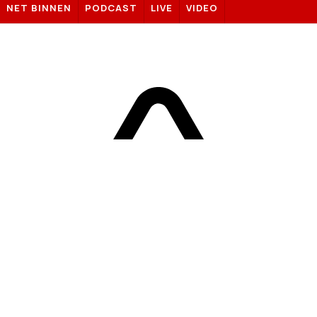
NET BINNEN
PODCAST
LIVE
VIDEO