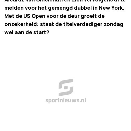
melden voor het gemengd dubbel in New York.
Met de US Open voor de deur groeit de
onzekerheid: staat de titelverdediger zondag
wel aan de start?