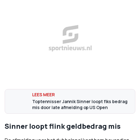
Toptennisser Jannik Sinner loopt fiks bedrag
mis door late afmelding op US Open
Sinner loopt flink geldbedrag mis