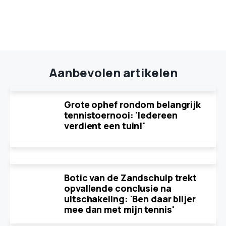
Aanbevolen artikelen
Grote ophef rondom belangrijk
tennistoernooi: 'Iedereen
verdient een tuin!'
Botic van de Zandschulp trekt
opvallende conclusie na
uitschakeling: 'Ben daar blijer
mee dan met mijn tennis'