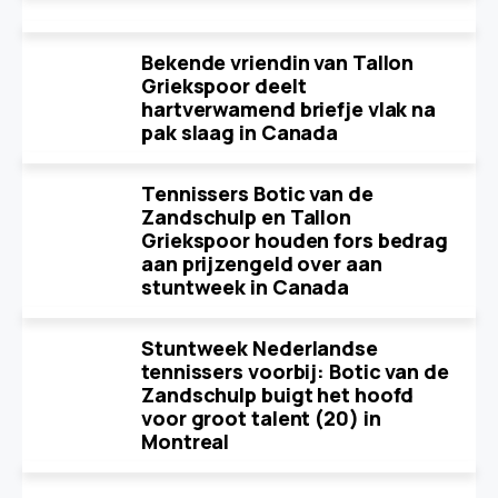
Bekende vriendin van Tallon
Griekspoor deelt
hartverwamend briefje vlak na
pak slaag in Canada
Tennissers Botic van de
Zandschulp en Tallon
Griekspoor houden fors bedrag
aan prijzengeld over aan
stuntweek in Canada
Stuntweek Nederlandse
tennissers voorbij: Botic van de
Zandschulp buigt het hoofd
voor groot talent (20) in
Montreal