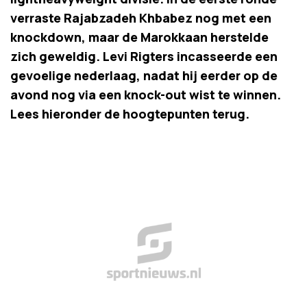
verraste Rajabzadeh Khbabez nog met een
knockdown, maar de Marokkaan herstelde
zich geweldig. Levi Rigters incasseerde een
gevoelige nederlaag, nadat hij eerder op de
avond nog via een knock-out wist te winnen.
Lees hieronder de hoogtepunten terug.