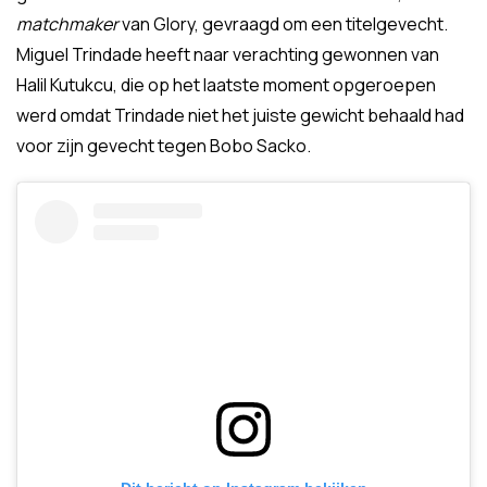
matchmaker
van Glory, gevraagd om een titelgevecht.
Miguel Trindade heeft naar verachting gewonnen van
Halil Kutukcu, die op het laatste moment opgeroepen
werd omdat Trindade niet het juiste gewicht behaald had
voor zijn gevecht tegen Bobo Sacko.