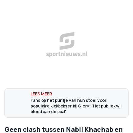
Fans op het puntje van hun stoel voor
populaire kickbokser bij Glory: 'Het publiek wil
bloed aan de paal'
Geen clash tussen Nabil Khachab en