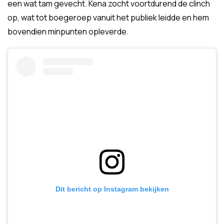
een wat tam gevecht. Kena zocht voortdurend de clinch
op, wat tot boegeroep vanuit het publiek leidde en hem
bovendien minpunten opleverde.
Dit bericht op Instagram bekijken