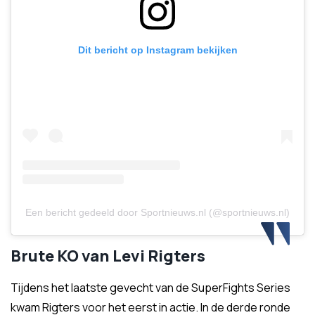
Dit bericht op Instagram bekijken
Een bericht gedeeld door Sportnieuws.nl (@sportnieuws.nl)
Brute KO van Levi Rigters
Tijdens het laatste gevecht van de SuperFights Series
kwam Rigters voor het eerst in actie. In de derde ronde