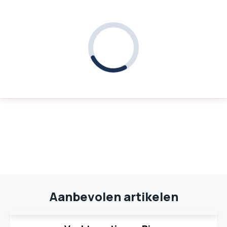
Aanbevolen artikelen