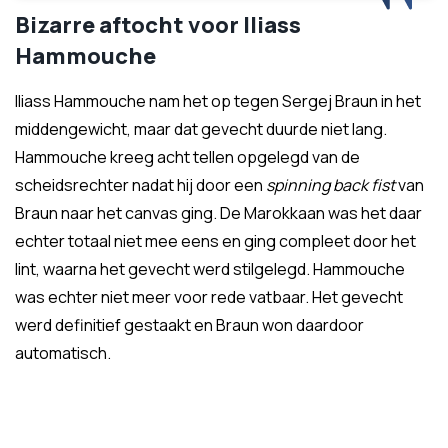
Bizarre aftocht voor Iliass
Hammouche
Iliass Hammouche nam het op tegen Sergej Braun in het
middengewicht, maar dat gevecht duurde niet lang.
Hammouche kreeg acht tellen opgelegd van de
scheidsrechter nadat hij door een
spinning back fist
van
Braun naar het canvas ging. De Marokkaan was het daar
echter totaal niet mee eens en ging compleet door het
lint, waarna het gevecht werd stilgelegd. Hammouche
was echter niet meer voor rede vatbaar. Het gevecht
werd definitief gestaakt en Braun won daardoor
automatisch.