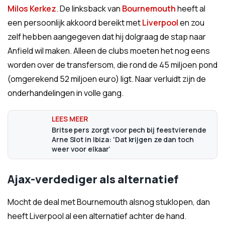
Milos Kerkez
. De linksback van
Bournemouth
heeft al
een persoonlijk akkoord bereikt met
Liverpool
en zou
zelf hebben aangegeven dat hij dolgraag de stap naar
Anfield wil maken. Alleen de clubs moeten het nog eens
worden over de transfersom, die rond de 45 miljoen pond
(omgerekend 52 miljoen euro) ligt. Naar verluidt zijn de
onderhandelingen in volle gang.
Britse pers zorgt voor pech bij feestvierende
Arne Slot in Ibiza: 'Dat krijgen ze dan toch
weer voor elkaar’
Ajax-verdediger als alternatief
Mocht de deal met Bournemouth alsnog stuklopen, dan
heeft Liverpool al een alternatief achter de hand.