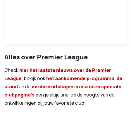
Alles over Premier League
Check
hier het laatste nieuws over de Premier
League
, bekijk ook
het aankomende programma
,
de
stand
en de
eerdere uitslagen
en
via onze speciale
clubpagina's
ben je altijd snel op de hoogte van de
ontwikkelingen bij jouw favoriete club.