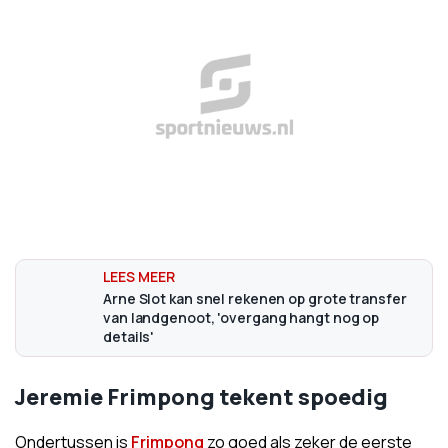
Arne Slot kan snel rekenen op grote transfer
van landgenoot, 'overgang hangt nog op
details'
Jeremie Frimpong tekent spoedig
Ondertussen is
Frimpong
zo goed als zeker de eerste