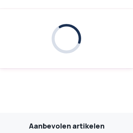
Aanbevolen artikelen