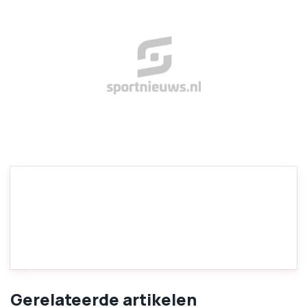
Gerelateerde artikelen