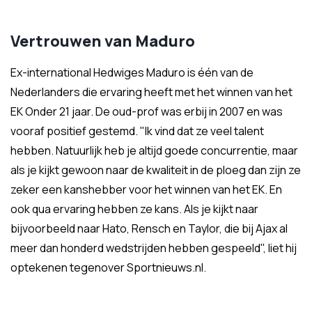
Vertrouwen van Maduro
Ex-international Hedwiges Maduro is één van de
Nederlanders die ervaring heeft met het winnen van het
EK Onder 21 jaar. De oud-prof was erbij in 2007 en was
vooraf positief gestemd. "Ik vind dat ze veel talent
hebben. Natuurlijk heb je altijd goede concurrentie, maar
als je kijkt gewoon naar de kwaliteit in de ploeg dan zijn ze
zeker een kanshebber voor het winnen van het EK. En
ook qua ervaring hebben ze kans. Als je kijkt naar
bijvoorbeeld naar Hato, Rensch en Taylor, die bij Ajax al
meer dan honderd wedstrijden hebben gespeeld", liet hij
optekenen tegenover Sportnieuws.nl.