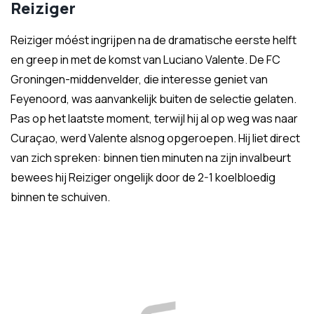
Reiziger
Reiziger móést ingrijpen na de dramatische eerste helft
en greep in met de komst van Luciano Valente. De FC
Groningen-middenvelder, die interesse geniet van
Feyenoord, was aanvankelijk buiten de selectie gelaten.
Pas op het laatste moment, terwijl hij al op weg was naar
Curaçao, werd Valente alsnog opgeroepen. Hij liet direct
van zich spreken: binnen tien minuten na zijn invalbeurt
bewees hij Reiziger ongelijk door de 2-1 koelbloedig
binnen te schuiven.