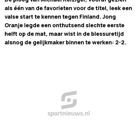
als één van de favorieten voor de titel, leek een
valse start te kennen tegen Finland. Jong
Oranje legde een onthutsend slechte eerste
helft op de mat, maar wist in de blessuretijd
alsnog de gelijkmaker binnen te werken: 2-2.