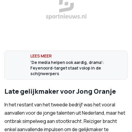
'De media helpen ook aardig, drama':
Feyenoord-target staat volop in de
schijnwerpers
Late gelijkmaker voor Jong Oranje
In het restant van het tweede bedrijf was het vooral
aanvallen voor de jonge talenten uit Nederland, maar het
ontbrak simpelweg aan stootkracht. Reiziger bracht
enkel aanvallende impulsen om de gelijkmaker te