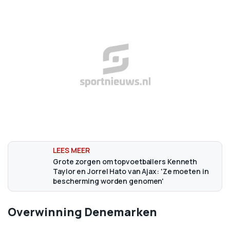
Grote zorgen om topvoetballers Kenneth
Taylor en Jorrel Hato van Ajax: 'Ze moeten in
bescherming worden genomen'
Overwinning Denemarken