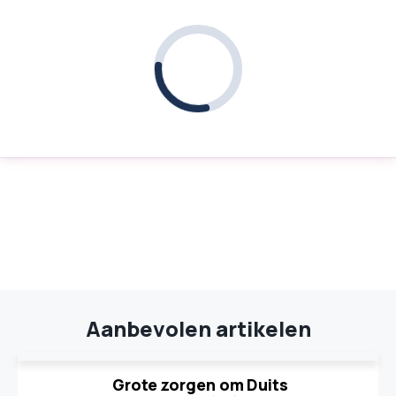
Aanbevolen artikelen
Grote zorgen om Duits