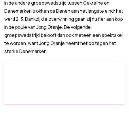
In de andere groepswedstrijd tussen Oekraïne en
Denemarken trokken de Denen aan het langste eind: het
werd 2-3. Dankzij die overwinning gaan zij nu fier aan kop
in de poule van Jong Oranje. De volgende
groepswedstrijd belooft dan ook meteen een spektakel
te worden, want Jong Oranje neemt het op tegen het
sterke Denemarken.