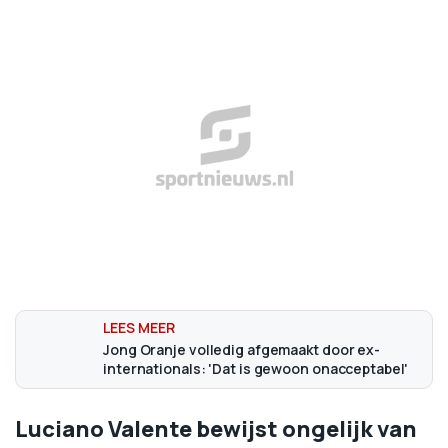
Jong Oranje volledig afgemaakt door ex-
internationals: 'Dat is gewoon onacceptabel'
Luciano Valente bewijst ongelijk van