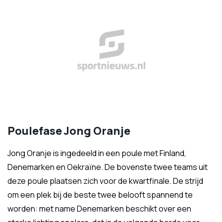
Poulefase Jong Oranje
Jong Oranje is ingedeeld in een poule met Finland,
Denemarken en Oekraïne. De bovenste twee teams uit
deze poule plaatsen zich voor de kwartfinale. De strijd
om een plek bij de beste twee belooft spannend te
worden: met name Denemarken beschikt over een