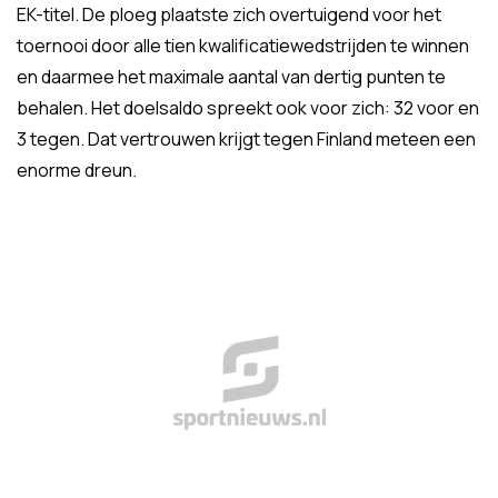
EK-titel. De ploeg plaatste zich overtuigend voor het
toernooi door alle tien kwalificatiewedstrijden te winnen
en daarmee het maximale aantal van dertig punten te
behalen. Het doelsaldo spreekt ook voor zich: 32 voor en
3 tegen. Dat vertrouwen krijgt tegen Finland meteen een
enorme dreun.