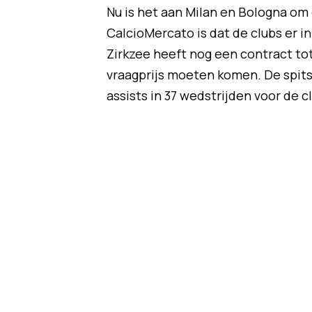
Nu is het aan Milan en Bologna om
CalcioMercato is dat de clubs er 
Zirkzee heeft nog een contract tot
vraagprijs moeten komen. De spits
assists in 37 wedstrijden voor de c