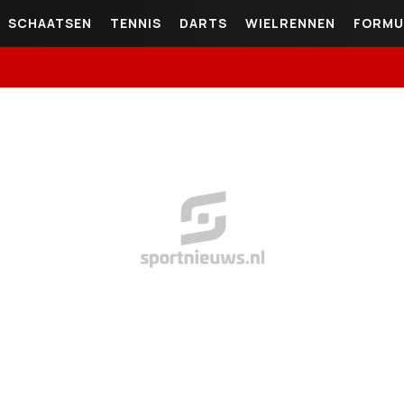
SCHAATSEN
TENNIS
DARTS
WIELRENNEN
FORMU