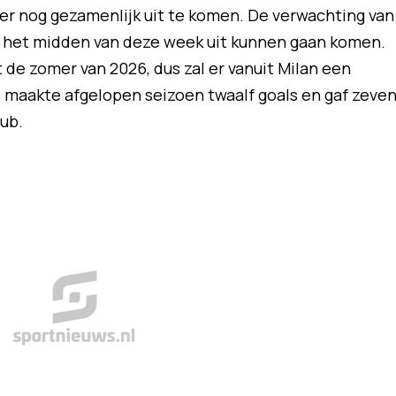
 er nog gezamenlijk uit te komen. De verwachting van
in het midden van deze week uit kunnen gaan komen.
 de zomer van 2026, dus zal er vanuit Milan een
 maakte afgelopen seizoen twaalf goals en gaf zeve
lub.