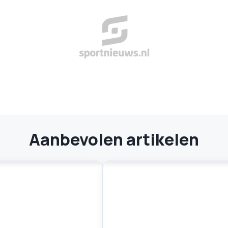
Aanbevolen artikelen