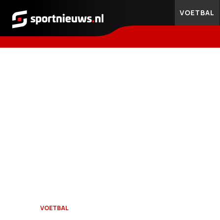
VOETBAL
Sportnieuws.nl
VOETBAL