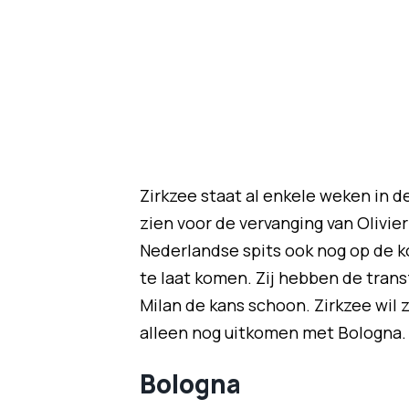
Zirkzee staat al enkele weken in de
zien voor de vervanging van Olivi
Nederlandse spits ook nog op de ko
te laat komen. Zij hebben de tran
Milan de kans schoon. Zirkzee wil z
alleen nog uitkomen met Bologna.
Bologna