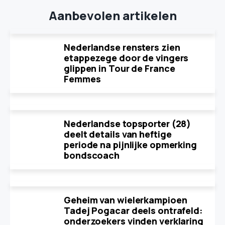
Aanbevolen artikelen
Nederlandse rensters zien
etappezege door de vingers
glippen in Tour de France
Femmes
Nederlandse topsporter (28)
deelt details van heftige
periode na pijnlijke opmerking
bondscoach
Geheim van wielerkampioen
Tadej Pogacar deels ontrafeld:
onderzoekers vinden verklaring