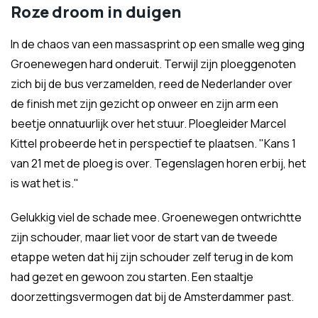
Roze droom in duigen
In de chaos van een massasprint op een smalle weg ging
Groenewegen hard onderuit. Terwijl zijn ploeggenoten
zich bij de bus verzamelden, reed de Nederlander over
de finish met zijn gezicht op onweer en zijn arm een
beetje onnatuurlijk over het stuur. Ploegleider Marcel
Kittel probeerde het in perspectief te plaatsen. "Kans 1
van 21 met de ploeg is over. Tegenslagen horen erbij, het
is wat het is."
Gelukkig viel de schade mee. Groenewegen ontwrichtte
zijn schouder, maar liet voor de start van de tweede
etappe weten dat hij zijn schouder zelf terug in de kom
had gezet en gewoon zou starten. Een staaltje
doorzettingsvermogen dat bij de Amsterdammer past.