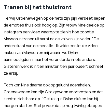
Tranen bij het thuisfront
Terwijl Groenewegen op de fiets zijn pijn verbeet, liepen
de emoties thuis ook hoog op. Zijn vrouw Nine deelde op
Instagram een video waarop te zien is hoe zoontje
Mayson in tranen uitbarst na de val van zijn vader. "De
andere kant van de medaille… Ik wilde een leuke video
maken van Mayson en mij waarin we Dylan
aanmoedigden, maar het veranderde in iets anders.
Gisteren werd ik in tien minuten tien jaar ouder", schreef
ze erbij.
Toch kon Nine daarna ook opgelucht ademhalen.
Groenewegen kan zijn Giro gewoon voortzetten en dat
luchtte zichtbaar op. "Gelukkig is Dylan oké en kan hij
morgen starten. Stel je voor dat je nog twintig etappes