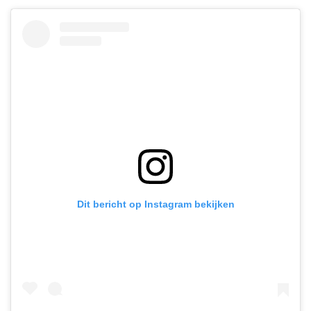
Dit bericht op Instagram bekijken