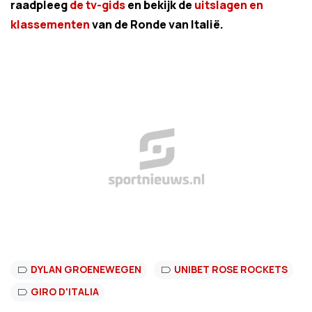
raadpleeg
de tv-gids
en bekijk de
uitslagen en
klassementen
van de Ronde van Italië.
DYLAN GROENEWEGEN
UNIBET ROSE ROCKETS
GIRO D'ITALIA