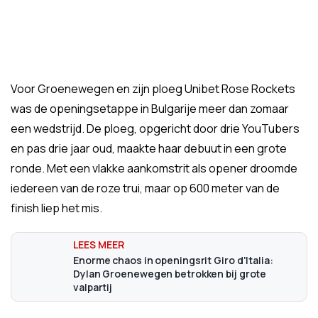
Voor Groenewegen en zijn ploeg Unibet Rose Rockets
was de openingsetappe in Bulgarije meer dan zomaar
een wedstrijd. De ploeg, opgericht door drie YouTubers
en pas drie jaar oud, maakte haar debuut in een grote
ronde. Met een vlakke aankomstrit als opener droomde
iedereen van de roze trui, maar op 600 meter van de
finish liep het mis.
Enorme chaos in openingsrit Giro d'Italia:
Dylan Groenewegen betrokken bij grote
valpartij