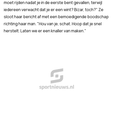
moet rijden nadat je in de eerste bent gevallen, terwijl
iedereen verwacht dat je er een wint? Bizar, toch?" Ze
sloot haar bericht af met een bemoedigende boodschap
richting haar man. "Hou van je, schat. Hoop dat je snel
herstelt. Laten we er een knaller van maken."