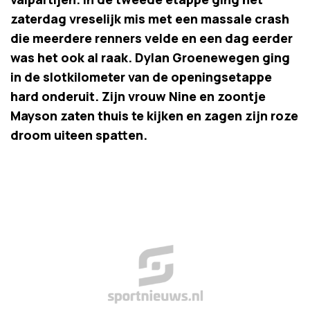
zaterdag vreselijk mis met een massale crash
die meerdere renners velde en een dag eerder
was het ook al raak. Dylan Groenewegen ging
in de slotkilometer van de openingsetappe
hard onderuit. Zijn vrouw Nine en zoontje
Mayson zaten thuis te kijken en zagen zijn roze
droom uiteen spatten.