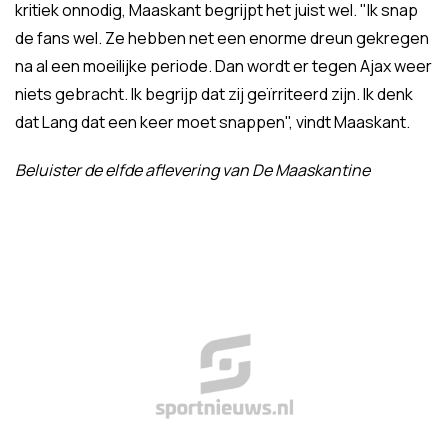
kritiek onnodig, Maaskant begrijpt het juist wel. "Ik snap
de fans wel. Ze hebben net een enorme dreun gekregen
na al een moeilijke periode. Dan wordt er tegen Ajax weer
niets gebracht. Ik begrijp dat zij geïrriteerd zijn. Ik denk
dat Lang dat een keer moet snappen", vindt Maaskant.
Beluister de elfde aflevering van De Maaskantine