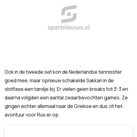
Ook in de tweede set kon de Nederlandse tennisster
goed mee, maar opnieuw schakelde Sakkari in de
slotfase een tandje bij. Er vielen geen breaks tot 3-3 en
daarna volgden een aantal zwaarbevochten games. Ze
gingen echter allemaal naar de Griekse en dus zit het
avontuur voor Rus er op.