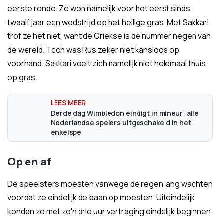
eerste ronde. Ze won namelijk voor het eerst sinds
twaalf jaar een wedstrijd op het heilige gras. Met Sakkari
trof ze het niet, want de Griekse is de nummer negen van
de wereld. Toch was Rus zeker niet kansloos op
voorhand. Sakkari voelt zich namelijk niet helemaal thuis
op gras.
Derde dag Wimbledon eindigt in mineur: alle
Nederlandse spelers uitgeschakeld in het
enkelspel
Op en af
De speelsters moesten vanwege de regen lang wachten
voordat ze eindelijk de baan op moesten. Uiteindelijk
konden ze met zo'n drie uur vertraging eindelijk beginnen