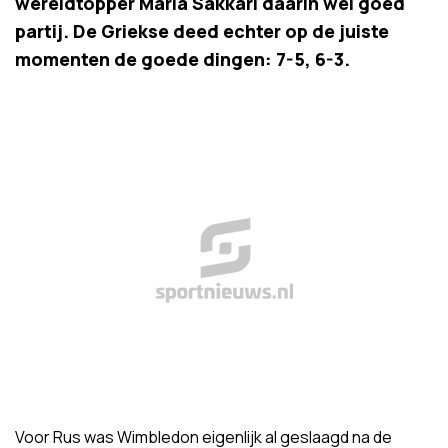
wereldtopper Maria Sakkari daarin wel goed
partij. De Griekse deed echter op de juiste
momenten de goede dingen: 7-5, 6-3.
Voor Rus was Wimbledon eigenlijk al geslaagd na de