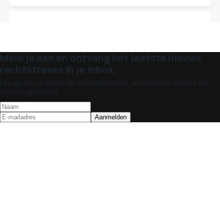
Meld je aan en ontvang het laatste nieuws
rechtstreeks in je inbox.
Mis geen spannende evenementen, exclusieve tickets en
unieke updates!