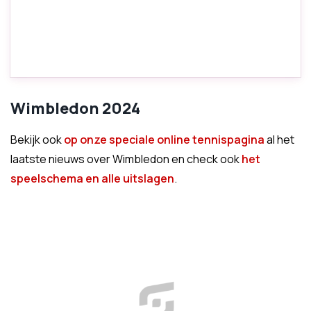
Wimbledon 2024
Bekijk ook
op onze speciale online tennispagina
al het
laatste nieuws over Wimbledon en check ook
het
speelschema en alle uitslagen
.