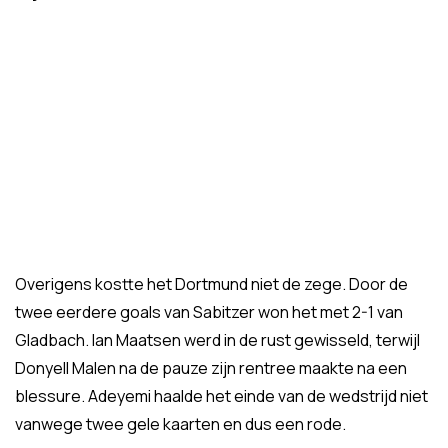
Overigens kostte het Dortmund niet de zege. Door de
twee eerdere goals van Sabitzer won het met 2-1 van
Gladbach. Ian Maatsen werd in de rust gewisseld, terwijl
Donyell Malen na de pauze zijn rentree maakte na een
blessure. Adeyemi haalde het einde van de wedstrijd niet
vanwege twee gele kaarten en dus een rode.