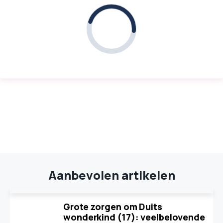
Aanbevolen artikelen
Grote zorgen om Duits
wonderkind (17): veelbelovende