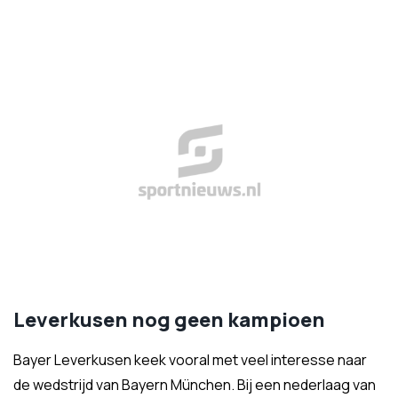
Leverkusen nog geen kampioen
Bayer Leverkusen keek vooral met veel interesse naar
de wedstrijd van Bayern München. Bij een nederlaag van