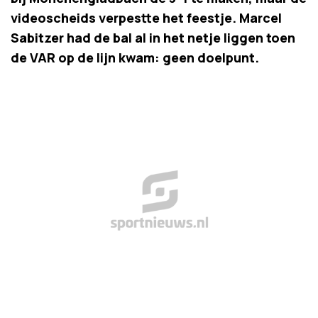
videoscheids verpestte het feestje. Marcel
Sabitzer had de bal al in het netje liggen toen
de VAR op de lijn kwam: geen doelpunt.