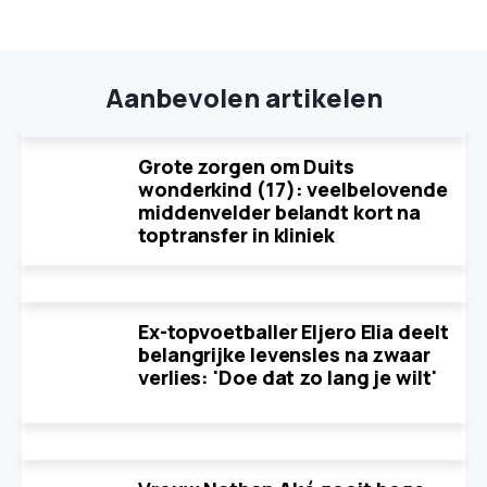
Aanbevolen artikelen
Grote zorgen om Duits
wonderkind (17): veelbelovende
middenvelder belandt kort na
toptransfer in kliniek
Ex-topvoetballer Eljero Elia deelt
belangrijke levensles na zwaar
verlies: 'Doe dat zo lang je wilt'