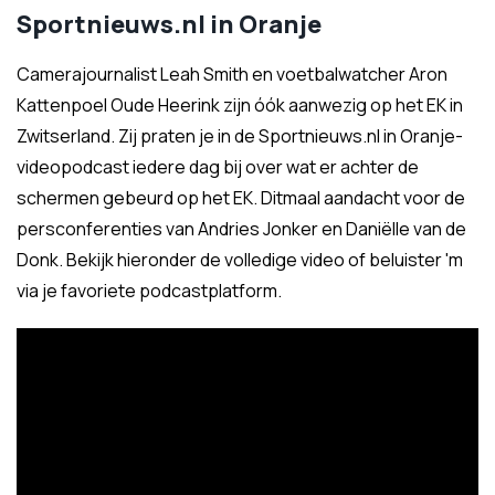
Sportnieuws.nl in Oranje
Camerajournalist Leah Smith en voetbalwatcher Aron
Kattenpoel Oude Heerink zijn óók aanwezig op het EK in
Zwitserland. Zij praten je in de Sportnieuws.nl in Oranje-
videopodcast iedere dag bij over wat er achter de
schermen gebeurd op het EK. Ditmaal aandacht voor de
persconferenties van Andries Jonker en Daniëlle van de
Donk. Bekijk hieronder de volledige video of beluister 'm
via je favoriete podcastplatform.