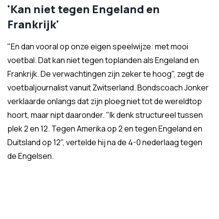
'Kan niet tegen Engeland en
Frankrijk'
"En dan vooral op onze eigen speelwijze: met mooi
voetbal. Dat kan niet tegen toplanden als Engeland en
Frankrijk. De verwachtingen zijn zeker te hoog", zegt de
voetbaljournalist vanuit Zwitserland. Bondscoach Jonker
verklaarde onlangs dat zijn ploeg niet tot de wereldtop
hoort, maar nipt daaronder. "Ik denk structureel tussen
plek 2 en 12. Tegen Amerika op 2 en tegen Engeland en
Duitsland op 12", vertelde hij na de 4-0 nederlaag tegen
de Engelsen.