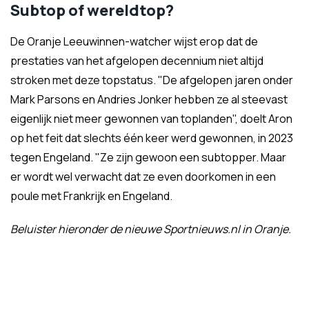
Subtop of wereldtop?
De Oranje Leeuwinnen-watcher wijst erop dat de
prestaties van het afgelopen decennium niet altijd
stroken met deze topstatus. "De afgelopen jaren onder
Mark Parsons en Andries Jonker hebben ze al steevast
eigenlijk niet meer gewonnen van toplanden", doelt Aron
op het feit dat slechts één keer werd gewonnen, in 2023
tegen Engeland. "Ze zijn gewoon een subtopper. Maar
er wordt wel verwacht dat ze even doorkomen in een
poule met Frankrijk en Engeland.
Beluister hieronder de nieuwe Sportnieuws.nl in Oranje.