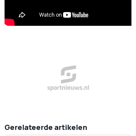
Gerelateerde artikelen