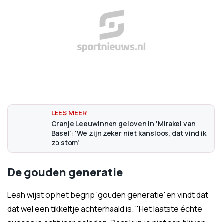
Oranje Leeuwinnen geloven in 'Mirakel van
Basel': 'We zijn zeker niet kansloos, dat vind ik
zo stom'
De gouden generatie
Leah wijst op het begrip 'gouden generatie' en vindt dat
dat wel een tikkeltje achterhaald is. "Het laatste échte