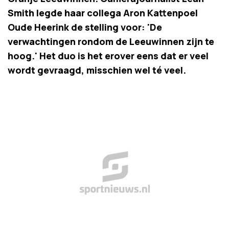
Smith legde haar collega Aron Kattenpoel
Oude Heerink de stelling voor: 'De
verwachtingen rondom de Leeuwinnen zijn te
hoog.' Het duo is het erover eens dat er veel
wordt gevraagd, misschien wel té veel.