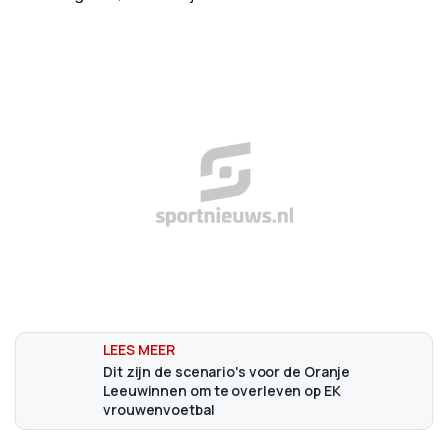
Dit zijn de scenario's voor de Oranje
Leeuwinnen om te overleven op EK
vrouwenvoetbal