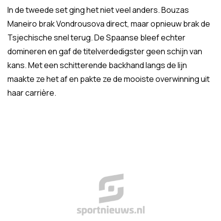
In de tweede set ging het niet veel anders. Bouzas
Maneiro brak Vondrousova direct, maar opnieuw brak de
Tsjechische snel terug. De Spaanse bleef echter
domineren en gaf de titelverdedigster geen schijn van
kans. Met een schitterende backhand langs de lijn
maakte ze het af en pakte ze de mooiste overwinning uit
haar carrière.