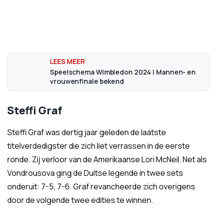
Speelschema Wimbledon 2024 | Mannen- en
vrouwenfinale bekend
Steffi Graf
Steffi Graf was dertig jaar geleden de laatste
titelverdedigster die zich liet verrassen in de eerste
ronde. Zij verloor van de Amerikaanse Lori McNeil. Net als
Vondrousova ging de Duitse legende in twee sets
onderuit: 7-5, 7-6. Graf revancheerde zich overigens
door de volgende twee edities te winnen.