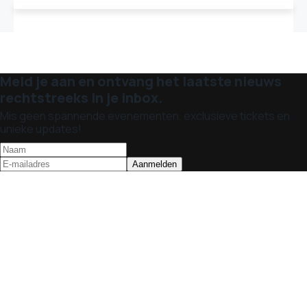
Meld je aan en ontvang het laatste nieuws
rechtstreeks in je inbox.
Mis geen spannende evenementen, exclusieve tickets en
unieke updates!