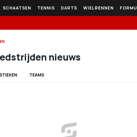
SCHAATSEN
TENNIS
DARTS
WIELRENNEN
FORMU
DEN
edstrijden nieuws
STIEKEN
TEAMS