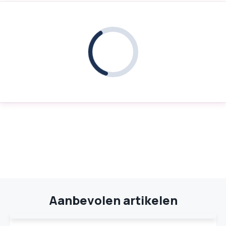
Aanbevolen artikelen