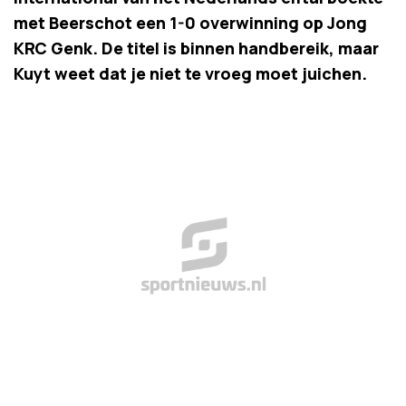
met Beerschot een 1-0 overwinning op Jong
KRC Genk. De titel is binnen handbereik, maar
Kuyt weet dat je niet te vroeg moet juichen.