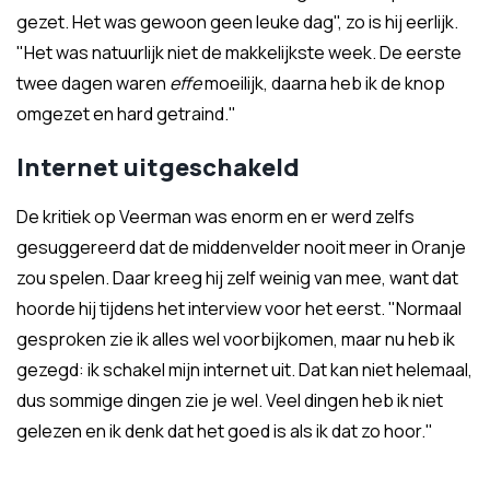
gezet. Het was gewoon geen leuke dag", zo is hij eerlijk.
"Het was natuurlijk niet de makkelijkste week. De eerste
twee dagen waren
effe
moeilijk, daarna heb ik de knop
omgezet en hard getraind."
Internet uitgeschakeld
De kritiek op Veerman was enorm en er werd zelfs
gesuggereerd dat de middenvelder nooit meer in Oranje
zou spelen. Daar kreeg hij zelf weinig van mee, want dat
hoorde hij tijdens het interview voor het eerst. "Normaal
gesproken zie ik alles wel voorbijkomen, maar nu heb ik
gezegd: ik schakel mijn internet uit. Dat kan niet helemaal,
dus sommige dingen zie je wel. Veel dingen heb ik niet
gelezen en ik denk dat het goed is als ik dat zo hoor."