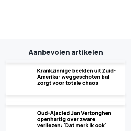
Aanbevolen artikelen
Krankzinnige beelden uit Zuid-
Amerika: weggeschoten bal
zorgt voor totale chaos
Oud-Ajacied Jan Vertonghen
openhartig over zware
verliezen: 'Dat merk ik ook'