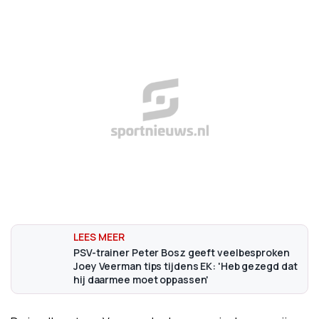
PSV-trainer Peter Bosz geeft veelbesproken
Joey Veerman tips tijdens EK: 'Heb gezegd dat
hij daarmee moet oppassen'