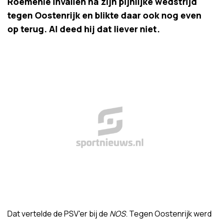
Roemenië invallen na zijn pijnlijke wedstrijd
tegen Oostenrijk en blikte daar ook nog even
op terug. Al deed hij dat liever niet.
Dat vertelde de PSV'er bij de
NOS
. Tegen Oostenrijk werd