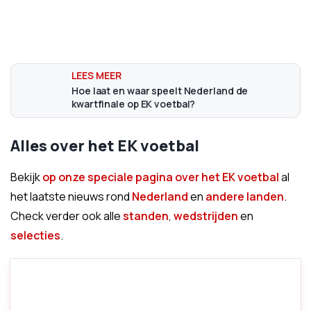
Hoe laat en waar speelt Nederland de
kwartfinale op EK voetbal?
Alles over het EK voetbal
Bekijk
op onze speciale pagina over het EK voetbal
al
het laatste nieuws rond
Nederland
en
andere landen
.
Check verder ook alle
standen
,
wedstrijden
en
selecties
.