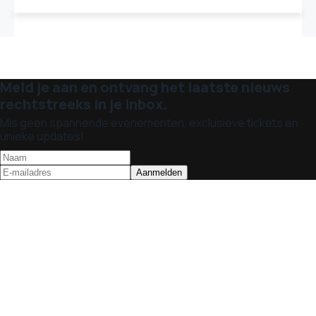
Meld je aan en ontvang het laatste nieuws
rechtstreeks in je inbox.
Mis geen spannende evenementen, exclusieve tickets en
unieke updates!