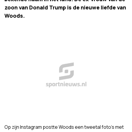
zoon van Donald Trump is de nieuwe liefde van
Woods.
Op zijn Instagram postte Woods een tweetal foto's met