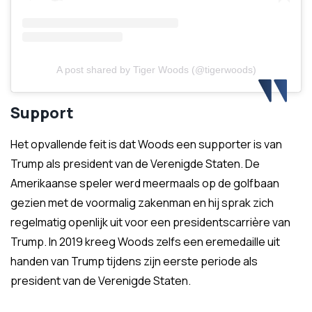
A post shared by Tiger Woods (@tigerwoods)
Support
Het opvallende feit is dat Woods een supporter is van
Trump als president van de Verenigde Staten. De
Amerikaanse speler werd meermaals op de golfbaan
gezien met de voormalig zakenman en hij sprak zich
regelmatig openlijk uit voor een presidentscarrière van
Trump. In 2019 kreeg Woods zelfs een eremedaille uit
handen van Trump tijdens zijn eerste periode als
president van de Verenigde Staten.