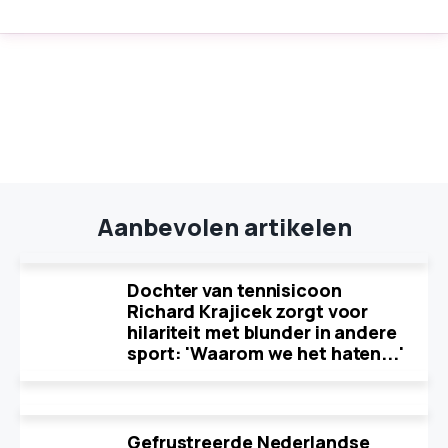
Aanbevolen artikelen
Dochter van tennisicoon
Richard Krajicek zorgt voor
hilariteit met blunder in andere
sport: 'Waarom we het haten...'
Gefrustreerde Nederlandse