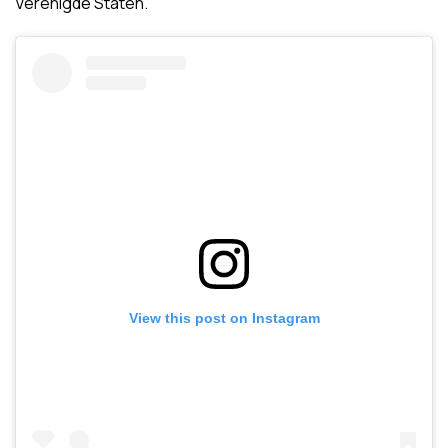
Verenigde Staten.
View this post on Instagram