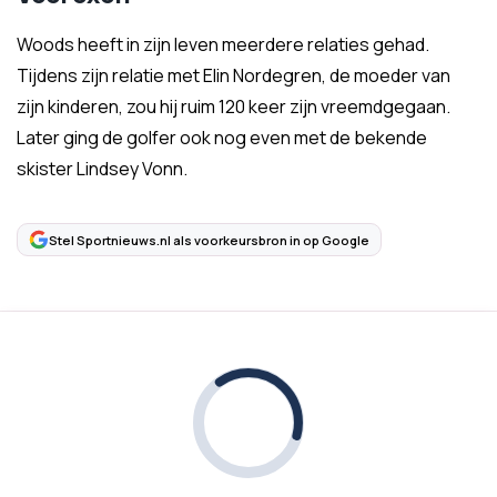
Woods heeft in zijn leven meerdere relaties gehad.
Tijdens zijn relatie met Elin Nordegren, de moeder van
zijn kinderen, zou hij ruim 120 keer zijn vreemdgegaan.
Later ging de golfer ook nog even met de bekende
skister Lindsey Vonn.
Stel Sportnieuws.nl als voorkeursbron in op Google