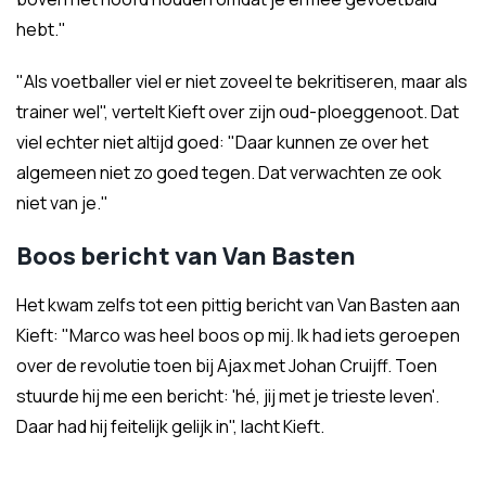
hebt."
"Als voetballer viel er niet zoveel te bekritiseren, maar als
trainer wel", vertelt Kieft over zijn oud-ploeggenoot. Dat
viel echter niet altijd goed: "Daar kunnen ze over het
algemeen niet zo goed tegen. Dat verwachten ze ook
niet van je."
Boos bericht van Van Basten
Het kwam zelfs tot een pittig bericht van Van Basten aan
Kieft: "Marco was heel boos op mij. Ik had iets geroepen
over de revolutie toen bij Ajax met Johan Cruijff. Toen
stuurde hij me een bericht: 'hé, jij met je trieste leven'.
Daar had hij feitelijk gelijk in", lacht Kieft.